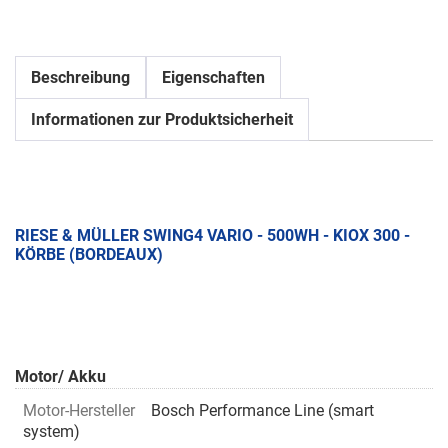
Beschreibung
Eigenschaften
Informationen zur Produktsicherheit
RIESE & MÜLLER SWING4 VARIO - 500WH - KIOX 300 -
KÖRBE (BORDEAUX)
Motor/ Akku
Motor-Hersteller
Bosch Performance Line (smart
system)