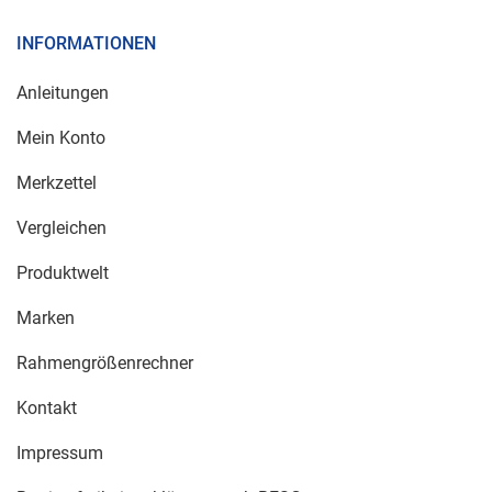
INFORMATIONEN
Anleitungen
Mein Konto
Merkzettel
Vergleichen
Produktwelt
Marken
Rahmengrößenrechner
Kontakt
Impressum