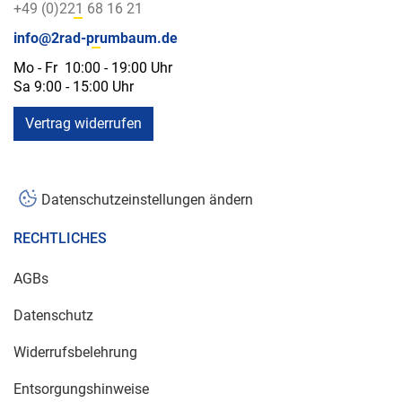
+49 (0)221 68 16 21
info@2rad-prumbaum.de
Mo - Fr 10:00 - 19:00 Uhr
Sa 9:00 - 15:00 Uhr
Vertrag widerrufen
Datenschutzeinstellungen ändern
RECHTLICHES
AGBs
Datenschutz
Widerrufsbelehrung
Entsorgungshinweise