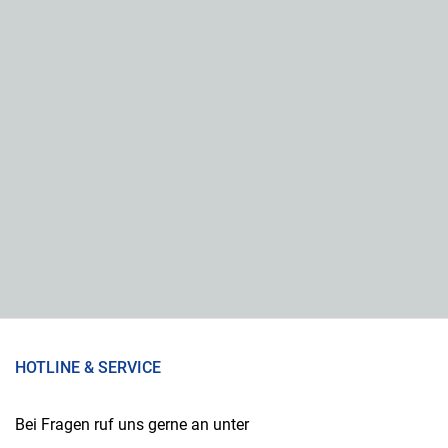
HOTLINE & SERVICE
Bei Fragen ruf uns gerne an unter