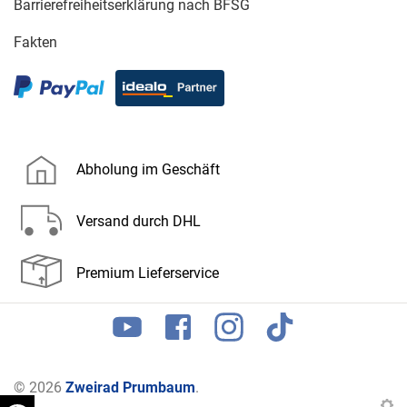
Barrierefreiheitserklärung nach BFSG
Fakten
Abholung im Geschäft
Versand durch DHL
Premium Lieferservice
© 2026
Zweirad Prumbaum
.