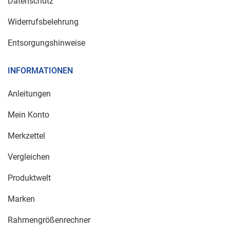
Datenschutz
Widerrufsbelehrung
Entsorgungshinweise
INFORMATIONEN
Anleitungen
Mein Konto
Merkzettel
Vergleichen
Produktwelt
Marken
Rahmengrößenrechner