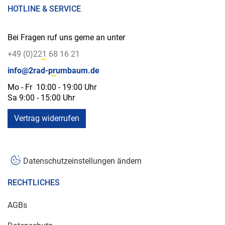
HOTLINE & SERVICE
Bei Fragen ruf uns gerne an unter
+49 (0)221 68 16 21
info@2rad-prumbaum.de
Mo - Fr 10:00 - 19:00 Uhr
Sa 9:00 - 15:00 Uhr
Vertrag widerrufen
Datenschutzeinstellungen ändern
RECHTLICHES
AGBs