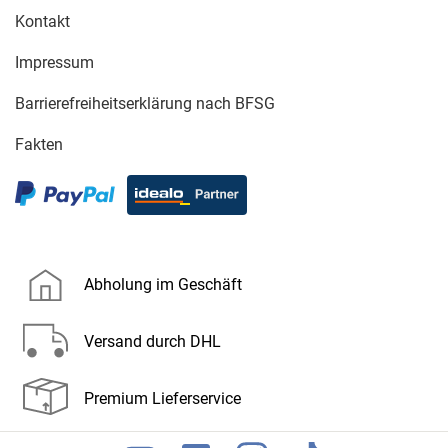
Kontakt
Impressum
Barrierefreiheitserklärung nach BFSG
Fakten
Abholung im Geschäft
Versand durch DHL
Premium Lieferservice