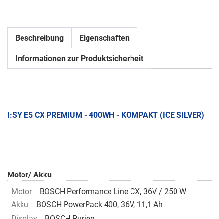
Beschreibung
Eigenschaften
Informationen zur Produktsicherheit
I:SY E5 CX PREMIUM - 400WH - KOMPAKT (ICE SILVER)
Motor/ Akku
Motor
BOSCH Performance Line CX, 36V / 250 W
Akku
BOSCH PowerPack 400, 36V, 11,1 Ah
Display
BOSCH Purion