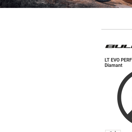
LT EVO PERF
Diamant