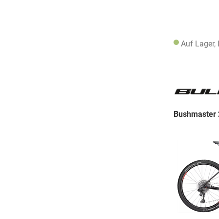
Auf Lager,
Bushmaster 