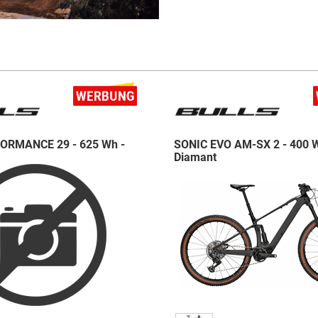
ORMANCE 29 - 625 Wh -
SONIC EVO AM-SX 2 - 400 W
Diamant