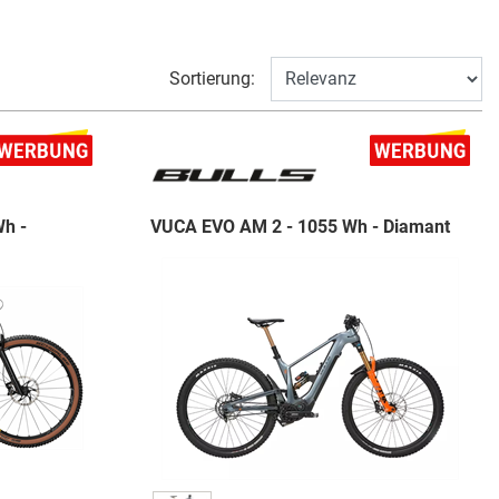
Sortierung:
h -
VUCA EVO AM 2 - 1055 Wh - Diamant