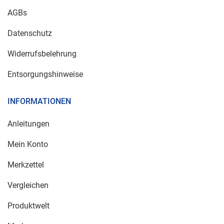
AGBs
Datenschutz
Widerrufsbelehrung
Entsorgungshinweise
INFORMATIONEN
Anleitungen
Mein Konto
Merkzettel
Vergleichen
Produktwelt