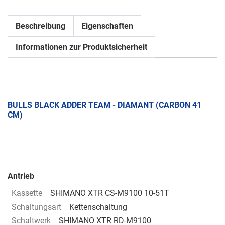
Beschreibung
Eigenschaften
Informationen zur Produktsicherheit
BULLS BLACK ADDER TEAM - DIAMANT (CARBON 41
CM)
Antrieb
Kassette
SHIMANO XTR CS-M9100 10-51T
Schaltungsart
Kettenschaltung
Schaltwerk
SHIMANO XTR RD-M9100