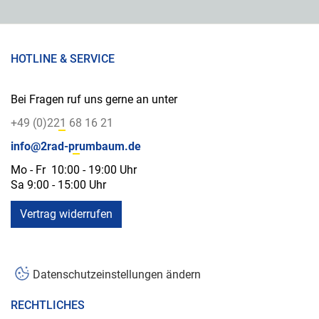
HOTLINE & SERVICE
Bei Fragen ruf uns gerne an unter
+49 (0)221 68 16 21
info@2rad-prumbaum.de
Mo - Fr 10:00 - 19:00 Uhr
Sa 9:00 - 15:00 Uhr
Vertrag widerrufen
Datenschutzeinstellungen ändern
RECHTLICHES