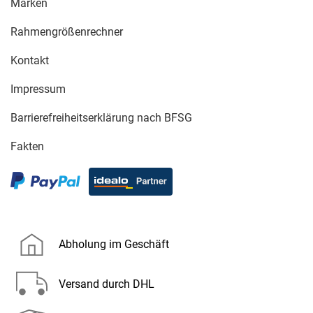
Marken
Rahmengrößenrechner
Kontakt
Impressum
Barrierefreiheitserklärung nach BFSG
Fakten
Abholung im Geschäft
Versand durch DHL