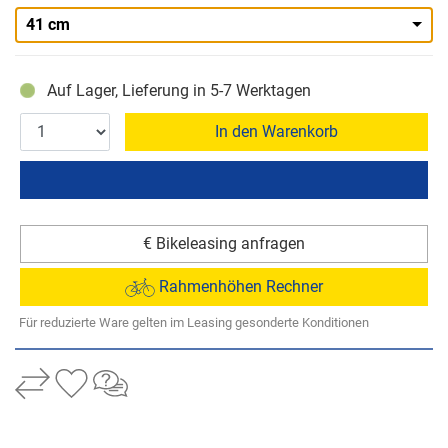
41 cm
Auf Lager, Lieferung in 5-7 Werktagen
In den Warenkorb
€ Bikeleasing anfragen
Rahmenhöhen Rechner
Für reduzierte Ware gelten im Leasing gesonderte Konditionen