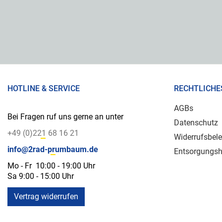
HOTLINE & SERVICE
RECHTLICHE
AGBs
Bei Fragen ruf uns gerne an unter
Datenschutz
+49 (0)221 68 16 21
Widerrufsbel
info@2rad-prumbaum.de
Entsorgungsh
Mo - Fr 10:00 - 19:00 Uhr
Sa 9:00 - 15:00 Uhr
Vertrag widerrufen