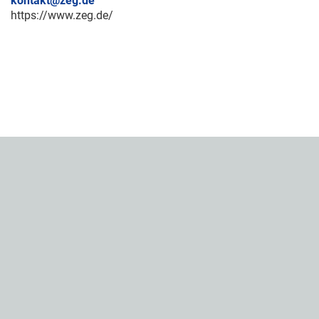
kontakt@zeg.de
https://www.zeg.de/