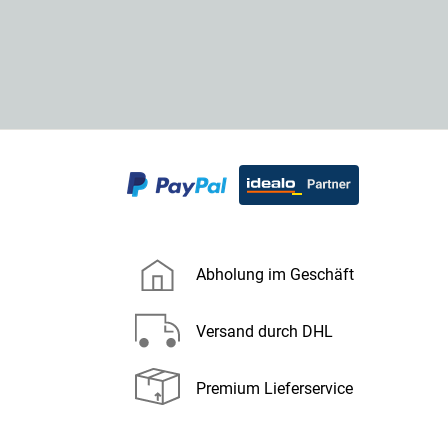
Abholung im Geschäft
Versand durch DHL
Premium Lieferservice