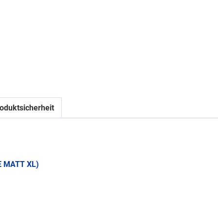
oduktsicherheit
E MATT XL)