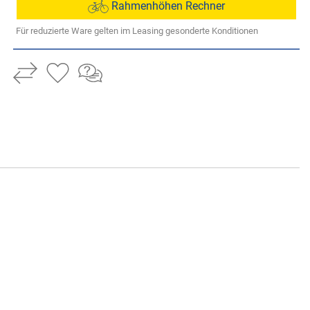
Rahmenhöhen Rechner
Für reduzierte Ware gelten im Leasing gesonderte Konditionen