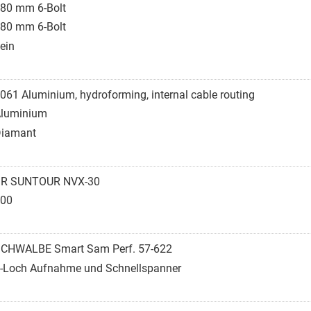
80 mm 6-Bolt
80 mm 6-Bolt
ein
061 Aluminium, hydroforming, internal cable routing
luminium
iamant
R SUNTOUR NVX-30
00
CHWALBE Smart Sam Perf. 57-622
-Loch Aufnahme und Schnellspanner