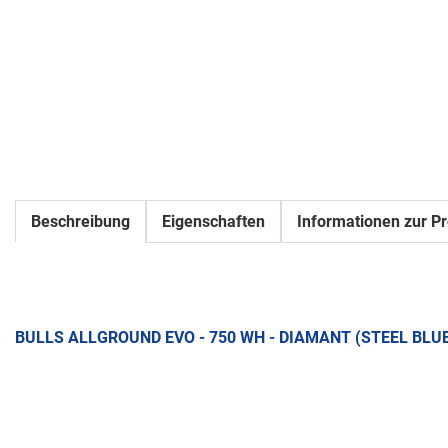
Beschreibung
Eigenschaften
Informationen zur Pr
BULLS ALLGROUND EVO - 750 WH - DIAMANT (STEEL BLU