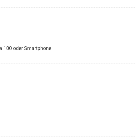
via 100 oder Smartphone