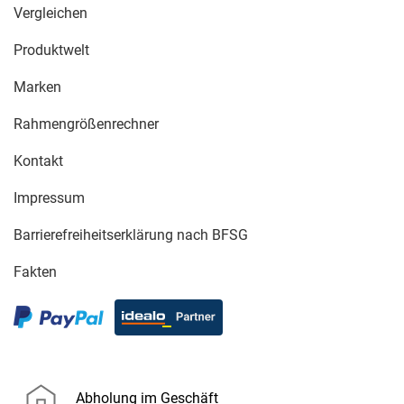
Vergleichen
Produktwelt
Marken
Rahmengrößenrechner
Kontakt
Impressum
Barrierefreiheitserklärung nach BFSG
Fakten
Abholung im Geschäft