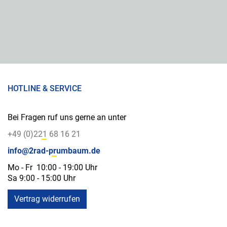
HOTLINE & SERVICE
Bei Fragen ruf uns gerne an unter
+49 (0)221 68 16 21
info@2rad-prumbaum.de
Mo - Fr 10:00 - 19:00 Uhr
Sa 9:00 - 15:00 Uhr
Vertrag widerrufen