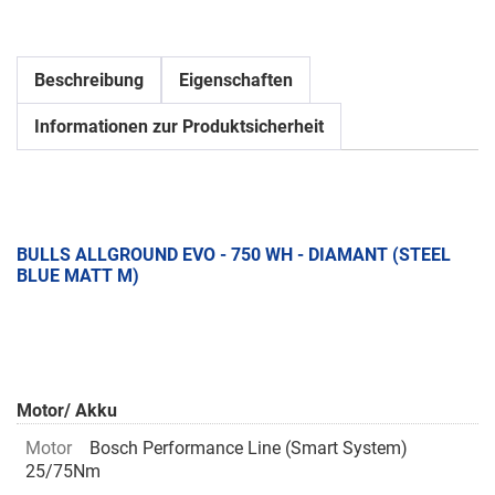
Beschreibung
Eigenschaften
Informationen zur Produktsicherheit
BULLS ALLGROUND EVO - 750 WH - DIAMANT (STEEL
BLUE MATT M)
Motor/ Akku
Motor
Bosch Performance Line (Smart System)
25/75Nm