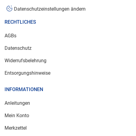
Datenschutzeinstellungen ändern
RECHTLICHES
AGBs
Datenschutz
Widerrufsbelehrung
Entsorgungshinweise
INFORMATIONEN
Anleitungen
Mein Konto
Merkzettel