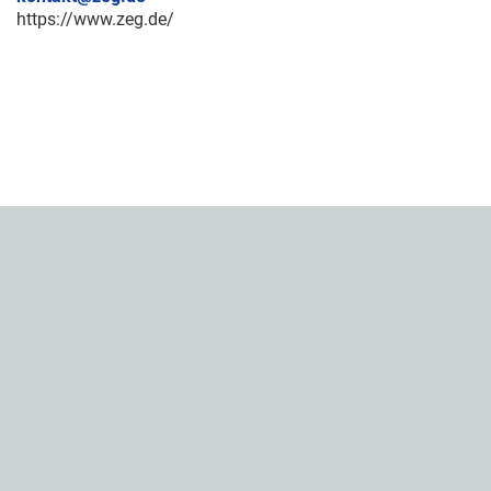
https://www.zeg.de/