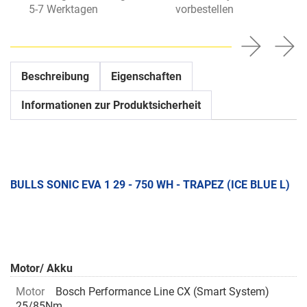
5-7 Werktagen
vorbestellen
Beschreibung
Eigenschaften
Informationen zur Produktsicherheit
BULLS SONIC EVA 1 29 - 750 WH - TRAPEZ (ICE BLUE L)
Motor/ Akku
Motor
Bosch Performance Line CX (Smart System)
25/85Nm