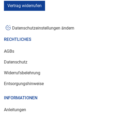
Vertrag widerrufen
Datenschutzeinstellungen ändern
RECHTLICHES
AGBs
Datenschutz
Widerrufsbelehrung
Entsorgungshinweise
INFORMATIONEN
Anleitungen