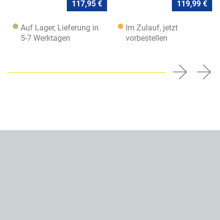
117,95 €
119,99 €
Auf Lager, Lieferung in
Im Zulauf, jetzt
5-7 Werktagen
vorbestellen