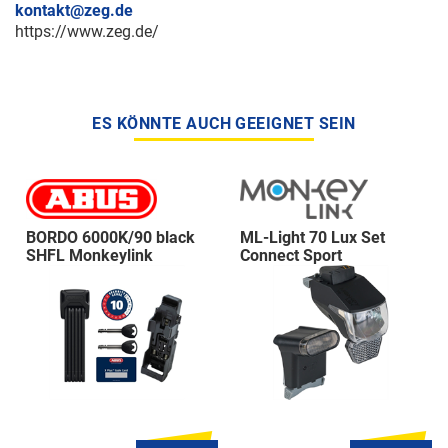
kontakt@zeg.de
https://www.zeg.de/
ES KÖNNTE AUCH GEEIGNET SEIN
BORDO 6000K/90 black
ML-Light 70 Lux Set
SHFL Monkeylink
Connect Sport