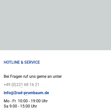
HOTLINE & SERVICE
Bei Fragen ruf uns gerne an unter
+49 (0)221 68 16 21
info@2rad-prumbaum.de
Mo - Fr 10:00 - 19:00 Uhr
Sa 9:00 - 15:00 Uhr