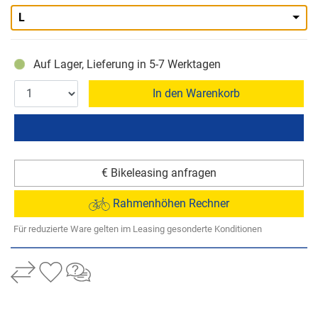
L
Auf Lager, Lieferung in 5-7 Werktagen
In den Warenkorb
€ Bikeleasing anfragen
Rahmenhöhen Rechner
Für reduzierte Ware gelten im Leasing gesonderte Konditionen