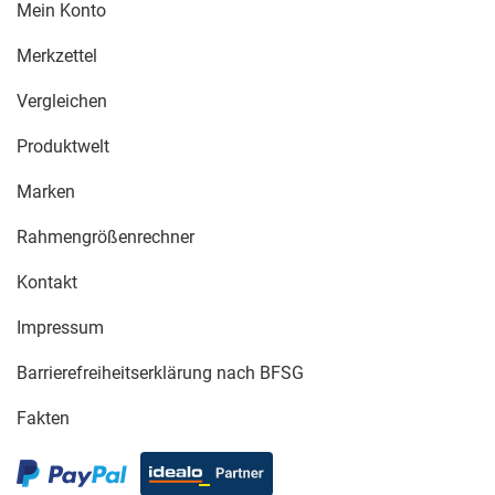
Mein Konto
Merkzettel
Vergleichen
Produktwelt
Marken
Rahmengrößenrechner
Kontakt
Impressum
Barrierefreiheitserklärung nach BFSG
Fakten