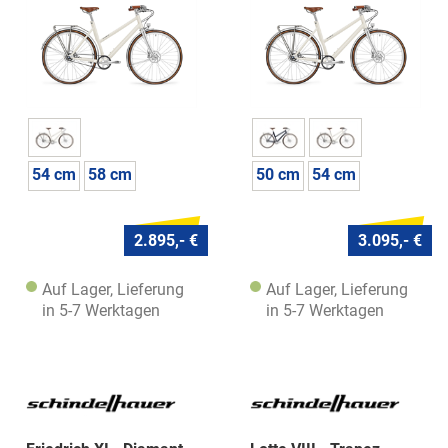
54 cm
58 cm
50 cm
54 cm
2.895,- €
3.095,- €
Auf Lager, Lieferung
Auf Lager, Lieferung
in 5-7 Werktagen
in 5-7 Werktagen