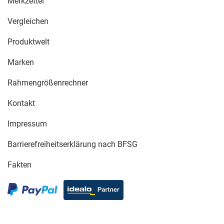
Merkzettel
Vergleichen
Produktwelt
Marken
Rahmengrößenrechner
Kontakt
Impressum
Barrierefreiheitserklärung nach BFSG
Fakten