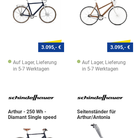
3.095,- €
3.095,- €
Auf Lager, Lieferung
Auf Lager, Lieferung
in 5-7 Werktagen
in 5-7 Werktagen
Arthur - 250 Wh -
Seitenständer für
Diamant Single speed
Arthur/Antonia