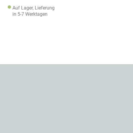
Auf Lager, Lieferung
in 5-7 Werktagen