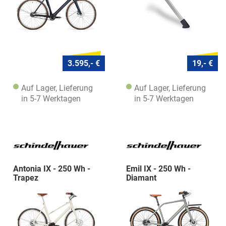
3.595,- €
19,- €
Auf Lager, Lieferung
Auf Lager, Lieferung
in 5-7 Werktagen
in 5-7 Werktagen
Antonia IX - 250 Wh -
Emil IX - 250 Wh -
Trapez
Diamant