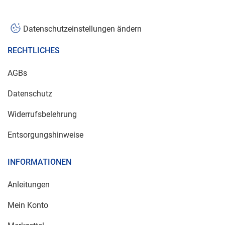
Datenschutzeinstellungen ändern
RECHTLICHES
AGBs
Datenschutz
Widerrufsbelehrung
Entsorgungshinweise
INFORMATIONEN
Anleitungen
Mein Konto