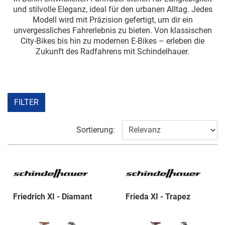
und stilvolle Eleganz, ideal für den urbanen Alltag. Jedes
Modell wird mit Präzision gefertigt, um dir ein
unvergessliches Fahrerlebnis zu bieten. Von klassischen
City-Bikes bis hin zu modernen E-Bikes – erleben die
Zukunft des Radfahrens mit Schindelhauer.
FILTER
Sortierung:
Friedrich XI - Diamant
Frieda XI - Trapez