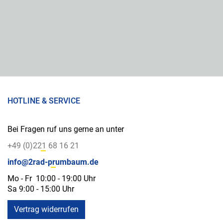
HOTLINE & SERVICE
Bei Fragen ruf uns gerne an unter
+49 (0)221 68 16 21
info@2rad-prumbaum.de
Mo - Fr 10:00 - 19:00 Uhr
Sa 9:00 - 15:00 Uhr
Vertrag widerrufen