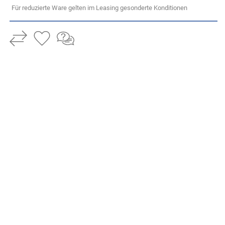
Für reduzierte Ware gelten im Leasing gesonderte Konditionen