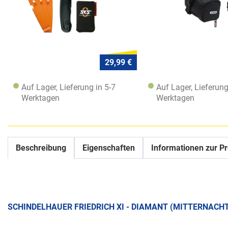
29,99 €
Auf Lager, Lieferung in 5-7
Auf Lager, Lieferung
Werktagen
Werktagen
Beschreibung
Eigenschaften
Informationen zur Pr
SCHINDELHAUER FRIEDRICH XI - DIAMANT (MITTERNACH