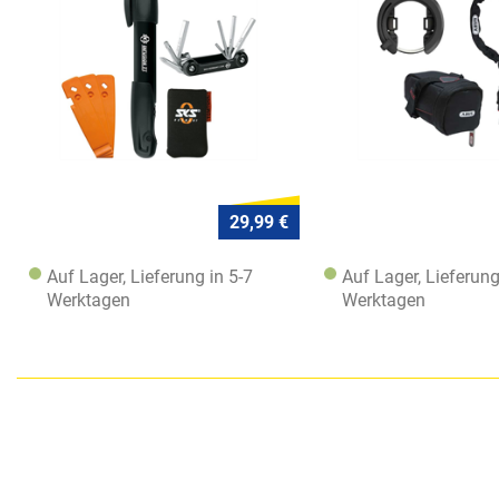
29,99 €
Auf Lager, Lieferung in 5-7
Auf Lager, Lieferung
Werktagen
Werktagen