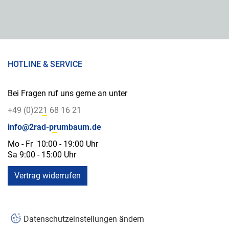
HOTLINE & SERVICE
Bei Fragen ruf uns gerne an unter
+49 (0)221 68 16 21
info@2rad-prumbaum.de
Mo - Fr 10:00 - 19:00 Uhr
Sa 9:00 - 15:00 Uhr
Vertrag widerrufen
Datenschutzeinstellungen ändern