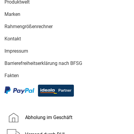
Produktwelt
Marken
Rahmengrößenrechner
Kontakt
Impressum
Barrierefreiheitserklärung nach BFSG
Fakten
Abholung im Geschäft