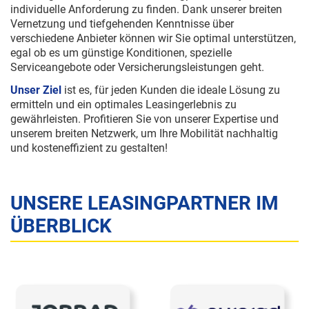
individuelle Anforderung zu finden. Dank unserer breiten
Vernetzung und tiefgehenden Kenntnisse über
verschiedene Anbieter können wir Sie optimal unterstützen,
egal ob es um günstige Konditionen, spezielle
Serviceangebote oder Versicherungsleistungen geht.
Unser Ziel
ist es, für jeden Kunden die ideale Lösung zu
ermitteln und ein optimales Leasingerlebnis zu
gewährleisten. Profitieren Sie von unserer Expertise und
unserem breiten Netzwerk, um Ihre Mobilität nachhaltig
und kosteneffizient zu gestalten!
UNSERE LEASINGPARTNER IM
ÜBERBLICK