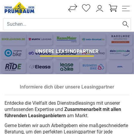
UNSERE LEASINGPARTNER
Informiere dich über unsere Leasingpartner
Entdecke die Vielfalt des Dienstradleasings mit unserer
umfassenden Expertise und
Zusammenarbeit mit allen
führenden Leasinganbietern
am Markt.
Gerne bieten wir auch Arbeitgebern eine maßgeschneiderte
Beratung, um den perfekten Leasingpartner für jede