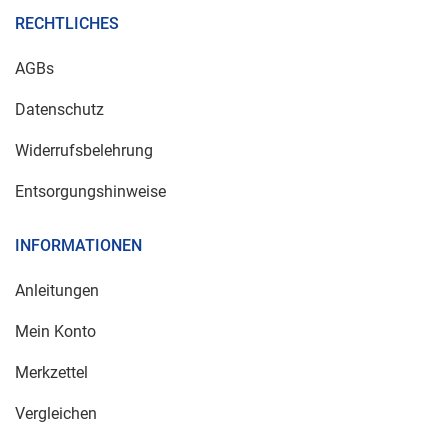
RECHTLICHES
AGBs
Datenschutz
Widerrufsbelehrung
Entsorgungshinweise
INFORMATIONEN
Anleitungen
Mein Konto
Merkzettel
Vergleichen