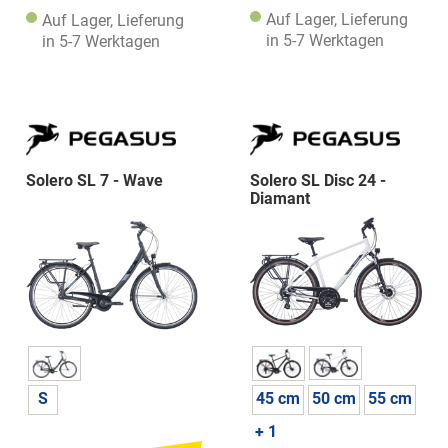
Auf Lager, Lieferung
Auf Lager, Lieferung
in 5-7 Werktagen
in 5-7 Werktagen
Solero SL 7 - Wave
Solero SL Disc 24 -
Diamant
45 cm
50 cm
55 cm
S
+ 1