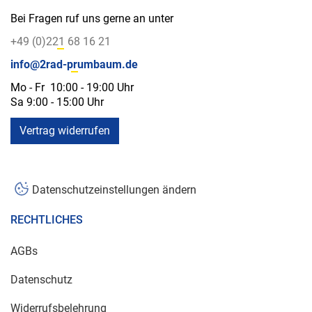
Bei Fragen ruf uns gerne an unter
+49 (0)221 68 16 21
info@2rad-prumbaum.de
Mo - Fr 10:00 - 19:00 Uhr
Sa 9:00 - 15:00 Uhr
Vertrag widerrufen
Datenschutzeinstellungen ändern
RECHTLICHES
AGBs
Datenschutz
Widerrufsbelehrung