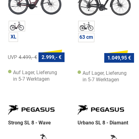
XL
63 cm
4.499,- €
2.999,- €
1.049,95 €
Auf Lager, Lieferung
Auf Lager, Lieferung
in 5-7 Werktagen
in 5-7 Werktagen
Strong SL 8 - Wave
Urbano SL 8 - Diamant