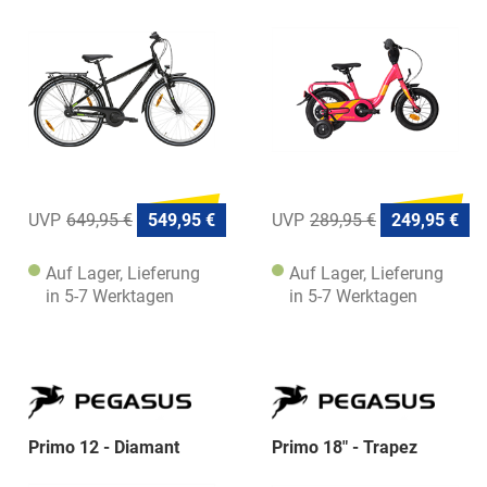
649,95 €
549,95 €
289,95 €
249,95 €
Auf Lager, Lieferung
Auf Lager, Lieferung
in 5-7 Werktagen
in 5-7 Werktagen
Primo 12 - Diamant
Primo 18" - Trapez