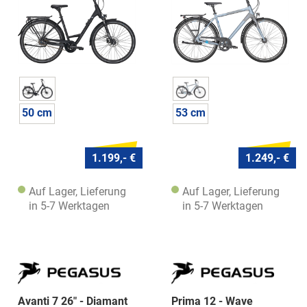
50 cm
53 cm
1.199,- €
1.249,- €
Auf Lager, Lieferung
Auf Lager, Lieferung
in 5-7 Werktagen
in 5-7 Werktagen
Avanti 7 26" - Diamant
Prima 12 - Wave