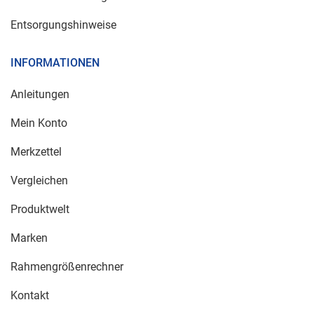
Entsorgungshinweise
INFORMATIONEN
Anleitungen
Mein Konto
Merkzettel
Vergleichen
Produktwelt
Marken
Rahmengrößenrechner
Kontakt