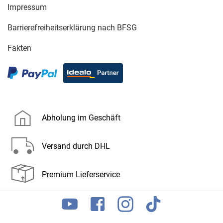
Impressum
Barrierefreiheitserklärung nach BFSG
Fakten
Abholung im Geschäft
Versand durch DHL
Premium Lieferservice