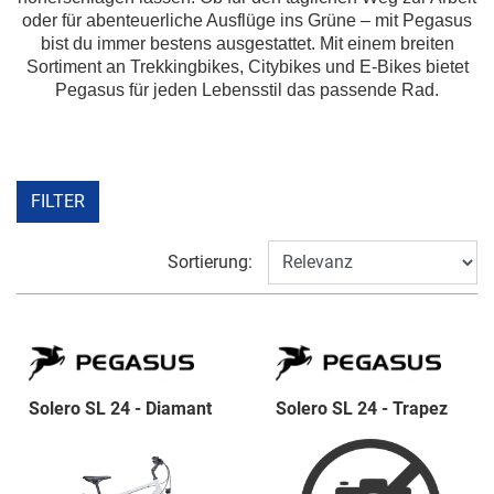
oder für abenteuerliche Ausflüge ins Grüne – mit Pegasus
bist du immer bestens ausgestattet. Mit einem breiten
Sortiment an Trekkingbikes, Citybikes und E-Bikes bietet
Pegasus für jeden Lebensstil das passende Rad.
FILTER
Sortierung:
Solero SL 24 - Diamant
Solero SL 24 - Trapez