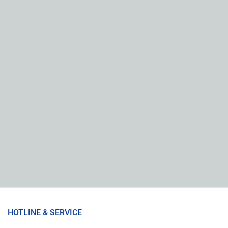
HOTLINE & SERVICE