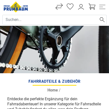
FAHRRADTEILE & ZUBEHÖR
Home
/
Entdecke die perfekte Ergänzung für dein
Fahrradabenteuer! In unserer Kategorie für Fahrradteile