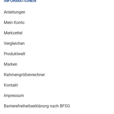
INFORMATIONEN
Anleitungen
Mein Konto
Merkzettel
Vergleichen
Produktwelt
Marken
Rahmengrößenrechner
Kontakt
Impressum
Barrierefreiheitserklärung nach BFSG