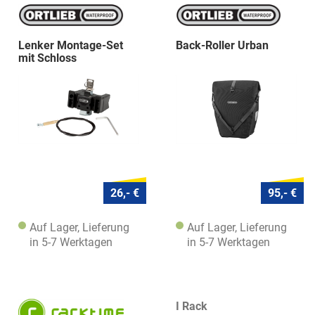
Lenker Montage-Set
Back-Roller Urban
mit Schloss
26,- €
95,- €
Auf Lager, Lieferung
Auf Lager, Lieferung
in 5-7 Werktagen
in 5-7 Werktagen
I Rack