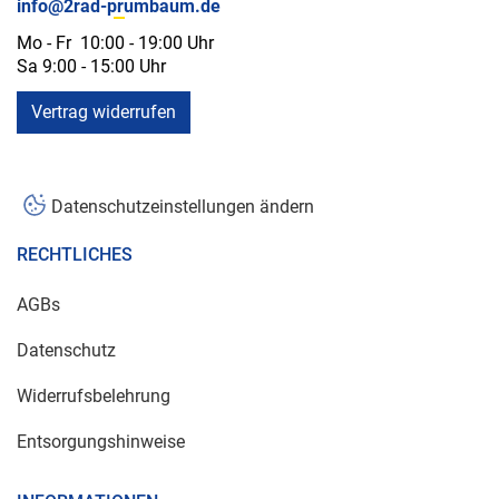
info@2rad-prumbaum.de
Mo - Fr 10:00 - 19:00 Uhr
Sa 9:00 - 15:00 Uhr
Vertrag widerrufen
Datenschutzeinstellungen ändern
RECHTLICHES
AGBs
Datenschutz
Widerrufsbelehrung
Entsorgungshinweise