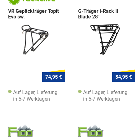
VR Gepäckträger Topit
G-Träger i-Rack II
Evo sw.
Blade 28"
74,95 €
34,95 €
Auf Lager, Lieferung
Auf Lager, Lieferung
in 5-7 Werktagen
in 5-7 Werktagen