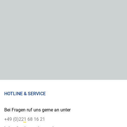
HOTLINE & SERVICE
Bei Fragen ruf uns gerne an unter
+49 (0)221 68 16 21