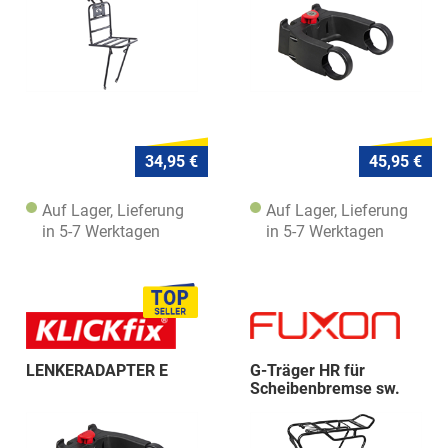
34,95 €
45,95 €
Auf Lager, Lieferung
Auf Lager, Lieferung
in 5-7 Werktagen
in 5-7 Werktagen
LENKERADAPTER E
G-Träger HR für
Scheibenbremse sw.
SSP