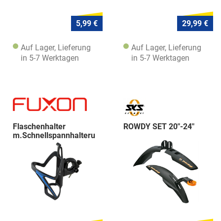
5,99 €
29,99 €
Auf Lager, Lieferung
Auf Lager, Lieferung
in 5-7 Werktagen
in 5-7 Werktagen
Flaschenhalter
ROWDY SET 20"-24"
m.Schnellspannhalteru
ng