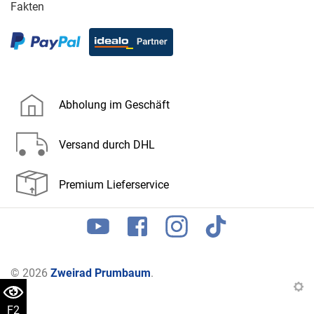
Fakten
Abholung im Geschäft
Versand durch DHL
Premium Lieferservice
© 2026
Zweirad Prumbaum
.
F2