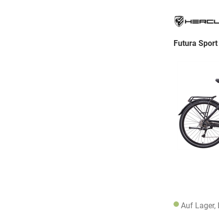
Futura Sport
Auf Lager,