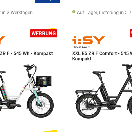
t in 2 Werktagen
Auf Lager, Lieferung in 5-
ZR F - 545 Wh - Kompakt
XXL E5 ZR F Comfort - 545 
Kompakt