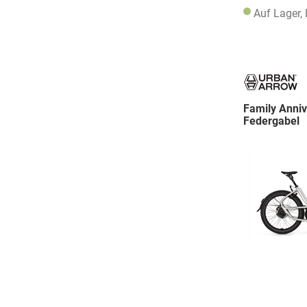
Auf Lager,
Family Anniv
Federgabel