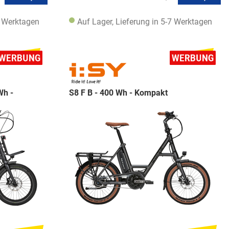
7 Werktagen
Auf Lager, Lieferung in 5-7 Werktagen
Wh -
S8 F B - 400 Wh - Kompakt