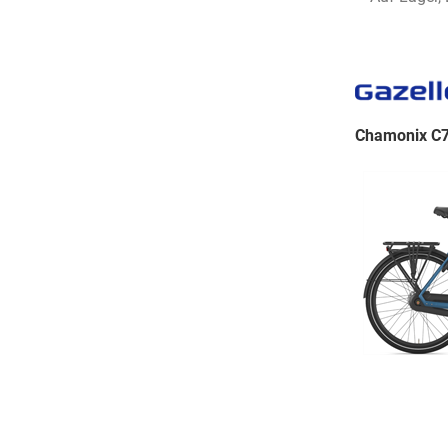
Chamonix C7