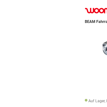
BEAM Fahrra
Auf Lager,