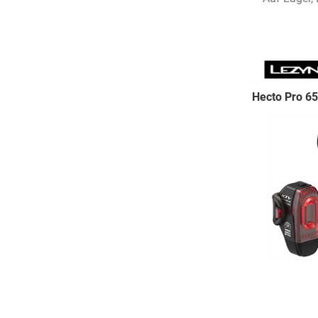
Hecto Pro 65