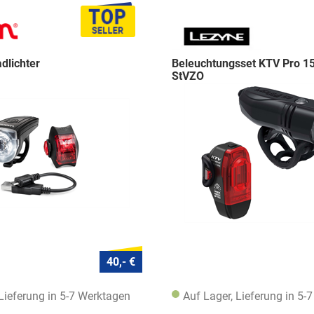
dlichter
Beleuchtungsset KTV Pro 1
StVZO
40,- €
 Lieferung in 5-7 Werktagen
Auf Lager, Lieferung in 5-