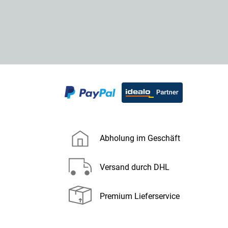
Abholung im Geschäft
Versand durch DHL
Premium Lieferservice