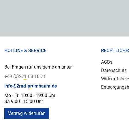
HOTLINE & SERVICE
RECHTLICHE
AGBs
Bei Fragen ruf uns gerne an unter
Datenschutz
+49 (0)221 68 16 21
Widerrufsbel
info@2rad-prumbaum.de
Entsorgungsh
Mo - Fr 10:00 - 19:00 Uhr
Sa 9:00 - 15:00 Uhr
Vertrag widerrufen