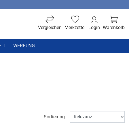
Vergleichen
Merkzettel
Login
Warenkorb
ELT
WERBUNG
Sortierung: