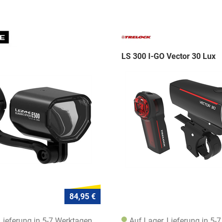
LS 300 I-GO Vector 30 Lux
84,95 €
 Lieferung in 5-7 Werktagen
Auf Lager, Lieferung in 5-