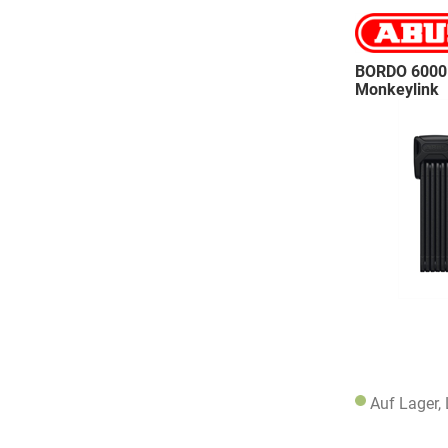
BORDO 6000K
Monkeylink
Auf Lager,