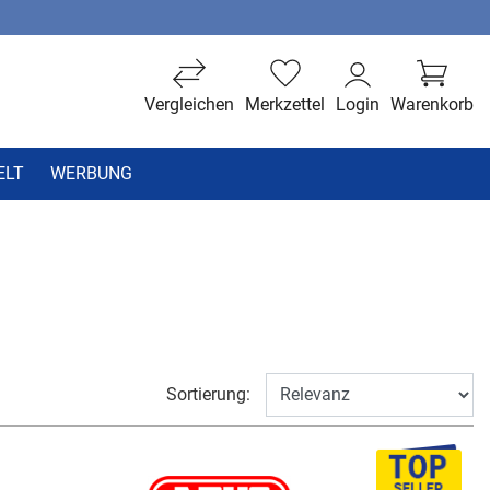
Vergleichen
Merkzettel
Login
Warenkorb
ELT
WERBUNG
Sortierung: