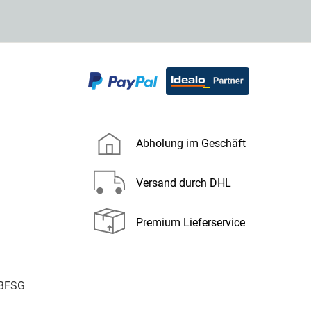
Abholung im Geschäft
Versand durch DHL
Premium Lieferservice
 BFSG