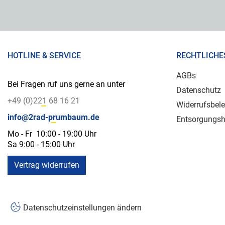
HOTLINE & SERVICE
RECHTLICHE
AGBs
Bei Fragen ruf uns gerne an unter
Datenschutz
+49 (0)221 68 16 21
Widerrufsbel
info@2rad-prumbaum.de
Entsorgungsh
Mo - Fr 10:00 - 19:00 Uhr
Sa 9:00 - 15:00 Uhr
Vertrag widerrufen
Datenschutzeinstellungen ändern