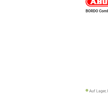
BORDO Comb
Auf Lager,