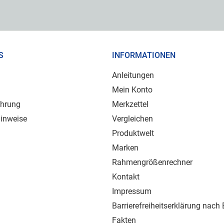
S
INFORMATIONEN
Anleitungen
Mein Konto
ehrung
Merkzettel
inweise
Vergleichen
Produktwelt
Marken
Rahmengrößenrechner
Kontakt
Impressum
Barrierefreiheitserklärung nach
Fakten