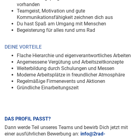
vorhanden
Teamgeist, Motivation und gute
Kommunikationsfähigkeit zeichnen dich aus
Du hast Spaß am Umgang mit Menschen
Begeisterung für alles rund ums Rad
DEINE VORTEILE
Flache Hierarchie und eigenverantwortliches Arbeiten
Angemessene Vergütung und Arbeitszeitkonzepte
Weiterbildung durch Schulungen und Messen
Moderne Arbeitsplätze in freundlicher Atmosphäre
Regelmäßige Firmenevents und Aktionen
Gründliche Einarbeitungszeit
DAS PROFIL PASST?
Dann werde Teil unseres Teams und bewirb Dich jetzt mit
einer ausführlichen Bewerbung an:
info@2rad-