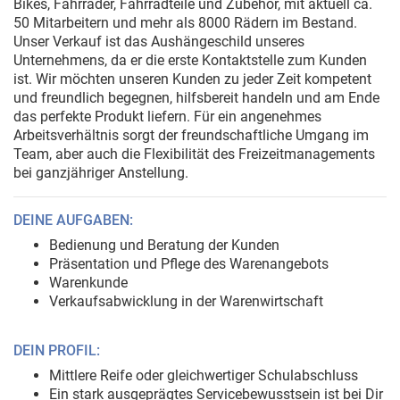
Bikes, Fahrräder, Fahrradteile und Zubehör, mit aktuell ca.
50 Mitarbeitern und mehr als 8000 Rädern im Bestand.
Unser Verkauf ist das Aushängeschild unseres
Unternehmens, da er die erste Kontaktstelle zum Kunden
ist. Wir möchten unseren Kunden zu jeder Zeit kompetent
und freundlich begegnen, hilfsbereit handeln und am Ende
das perfekte Produkt liefern. Für ein angenehmes
Arbeitsverhältnis sorgt der freundschaftliche Umgang im
Team, aber auch die Flexibilität des Freizeitmanagements
bei ganzjähriger Anstellung.
DEINE AUFGABEN:
Bedienung und Beratung der Kunden
Präsentation und Pflege des Warenangebots
Warenkunde
Verkaufsabwicklung in der Warenwirtschaft
DEIN PROFIL:
Mittlere Reife oder gleichwertiger Schulabschluss
Ein stark ausgeprägtes Servicebewusstsein ist bei Dir