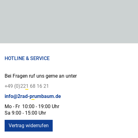
HOTLINE & SERVICE
Bei Fragen ruf uns gerne an unter
+49 (0)221 68 16 21
info@2rad-prumbaum.de
Mo - Fr 10:00 - 19:00 Uhr
Sa 9:00 - 15:00 Uhr
Vertrag widerrufen