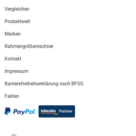
Vergleichen
Produktwelt
Marken
Rahmengrößenrechner
Kontakt
Impressum
Barrierefreiheitserklärung nach BFSG
Fakten