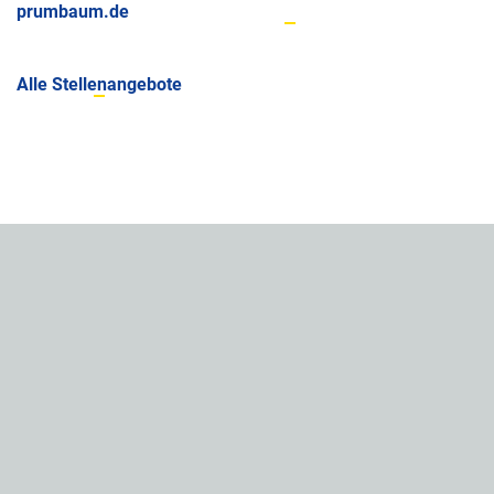
prumbaum.de
Alle Stellenangebote