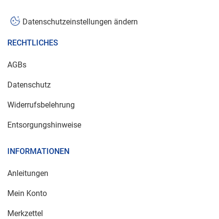
Datenschutzeinstellungen ändern
RECHTLICHES
AGBs
Datenschutz
Widerrufsbelehrung
Entsorgungshinweise
INFORMATIONEN
Anleitungen
Mein Konto
Merkzettel