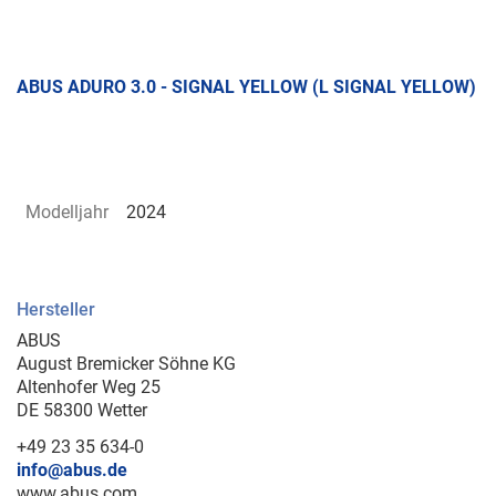
ABUS ADURO 3.0 - SIGNAL YELLOW (L SIGNAL YELLOW)
Modelljahr
2024
Hersteller
ABUS
August Bremicker Söhne KG
Altenhofer Weg 25
DE 58300 Wetter
+49 23 35 634-0
info@abus.de
www.abus.com