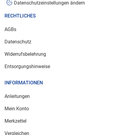
Datenschutzeinstellungen ändern
RECHTLICHES
AGBs
Datenschutz
Widerrufsbelehrung
Entsorgungshinweise
INFORMATIONEN
Anleitungen
Mein Konto
Merkzettel
Vergleichen