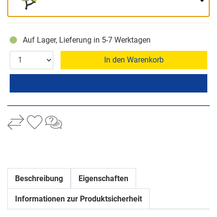
Auf Lager, Lieferung in 5-7 Werktagen
In den Warenkorb
Beschreibung
Eigenschaften
Informationen zur Produktsicherheit