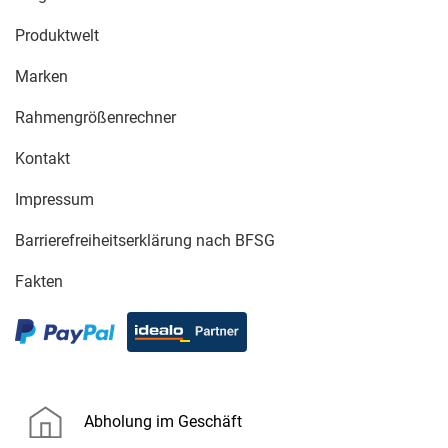
Produktwelt
Marken
Rahmengrößenrechner
Kontakt
Impressum
Barrierefreiheitserklärung nach BFSG
Fakten
Abholung im Geschäft