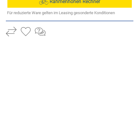
Rahmenhöhen Rechner
Für reduzierte Ware gelten im Leasing gesonderte Konditionen