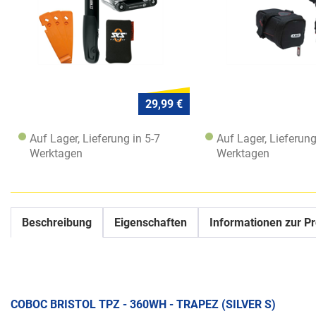
29,99 €
Auf Lager, Lieferung in 5-7
Auf Lager, Lieferung
Werktagen
Werktagen
Beschreibung
Eigenschaften
Informationen zur Pr
COBOC BRISTOL TPZ - 360WH - TRAPEZ (SILVER S)