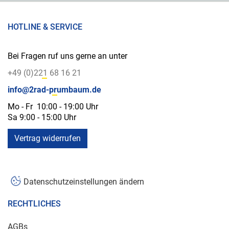
HOTLINE & SERVICE
Bei Fragen ruf uns gerne an unter
+49 (0)221 68 16 21
info@2rad-prumbaum.de
Mo - Fr 10:00 - 19:00 Uhr
Sa 9:00 - 15:00 Uhr
Vertrag widerrufen
Datenschutzeinstellungen ändern
RECHTLICHES
AGBs