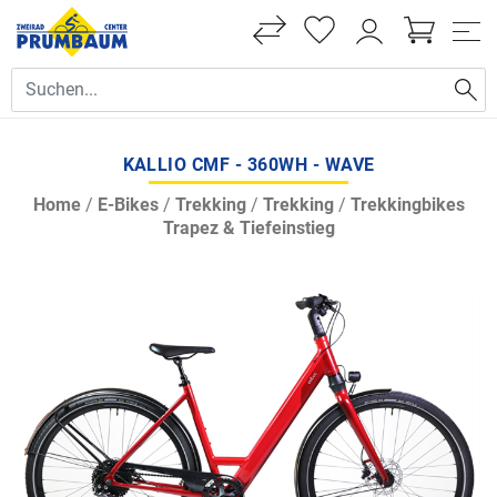
KALLIO CMF - 360WH - WAVE
Home
/
E-Bikes
/
Trekking
/
Trekking
/
Trekkingbikes
Trapez & Tiefeinstieg