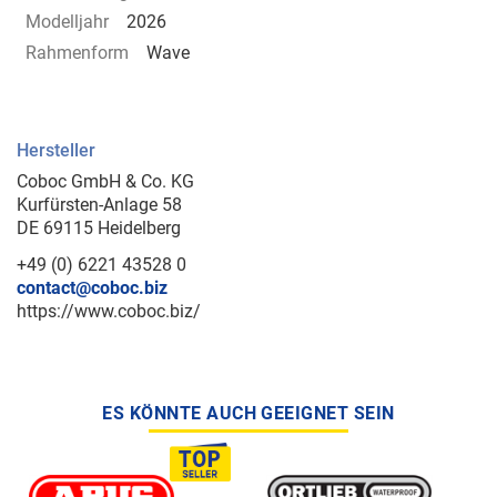
Modelljahr
2026
Rahmenform
Wave
Hersteller
Coboc GmbH & Co. KG
Kurfürsten-Anlage 58
DE 69115 Heidelberg
+49 (0) 6221 43528 0
contact@coboc.biz
https://www.coboc.biz/
ES KÖNNTE AUCH GEEIGNET SEIN