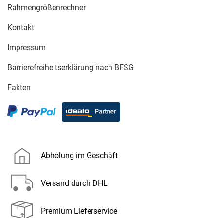
Rahmengrößenrechner
Kontakt
Impressum
Barrierefreiheitserklärung nach BFSG
Fakten
Abholung im Geschäft
Versand durch DHL
Premium Lieferservice