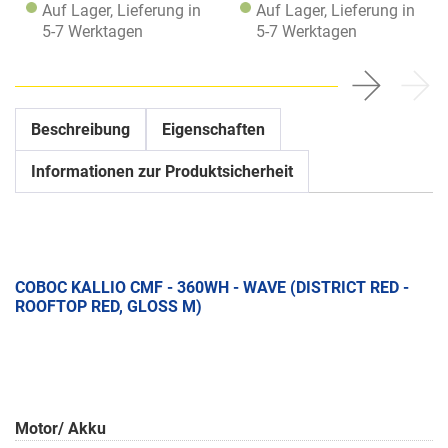
Auf Lager, Lieferung in
Auf Lager, Lieferung in
5-7 Werktagen
5-7 Werktagen
Beschreibung
Eigenschaften
Informationen zur Produktsicherheit
COBOC KALLIO CMF - 360WH - WAVE (DISTRICT RED -
ROOFTOP RED, GLOSS M)
Motor/ Akku