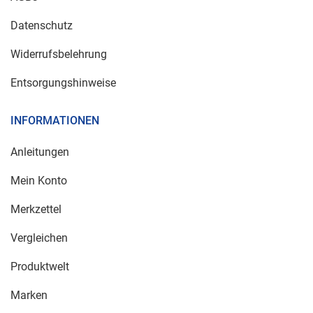
Datenschutz
Widerrufsbelehrung
Entsorgungshinweise
INFORMATIONEN
Anleitungen
Mein Konto
Merkzettel
Vergleichen
Produktwelt
Marken