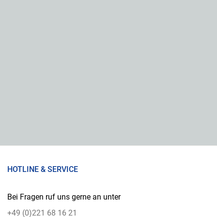
HOTLINE & SERVICE
Bei Fragen ruf uns gerne an unter
+49 (0)221 68 16 21