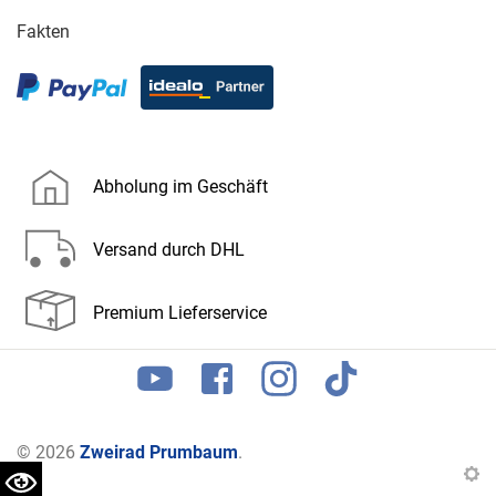
Fakten
Abholung im Geschäft
Versand durch DHL
Premium Lieferservice
© 2026
Zweirad Prumbaum
.