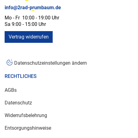
info@2rad-prumbaum.de
Mo - Fr 10:00 - 19:00 Uhr
Sa 9:00 - 15:00 Uhr
Vertrag widerrufen
Datenschutzeinstellungen ändern
RECHTLICHES
AGBs
Datenschutz
Widerrufsbelehrung
Entsorgungshinweise