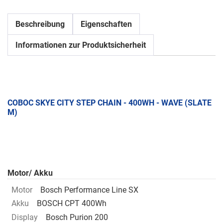
Beschreibung
Eigenschaften
Informationen zur Produktsicherheit
COBOC SKYE CITY STEP CHAIN - 400WH - WAVE (SLATE
M)
Motor/ Akku
Motor
Bosch Performance Line SX
Akku
BOSCH CPT 400Wh
Display
Bosch Purion 200