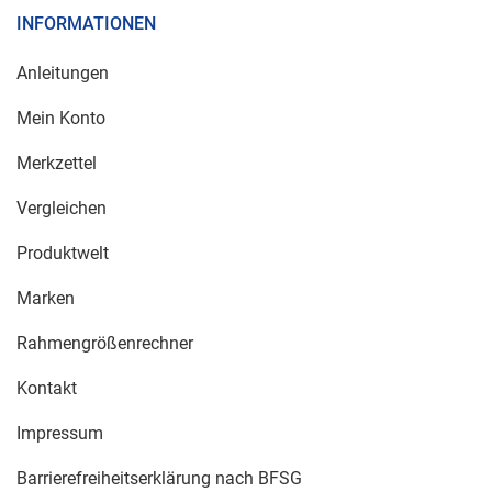
INFORMATIONEN
Anleitungen
Mein Konto
Merkzettel
Vergleichen
Produktwelt
Marken
Rahmengrößenrechner
Kontakt
Impressum
Barrierefreiheitserklärung nach BFSG