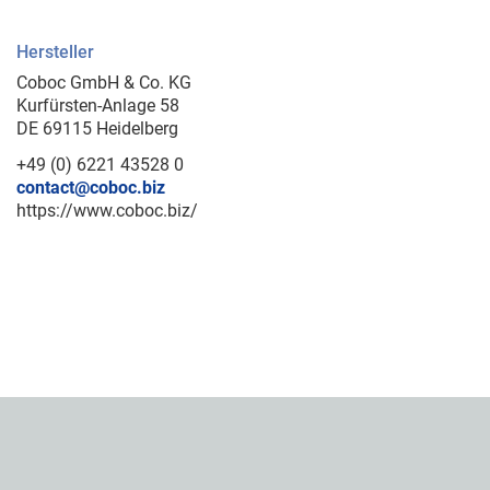
Hersteller
Coboc GmbH & Co. KG
Kurfürsten-Anlage 58
DE 69115 Heidelberg
+49 (0) 6221 43528 0
contact@coboc.biz
https://www.coboc.biz/