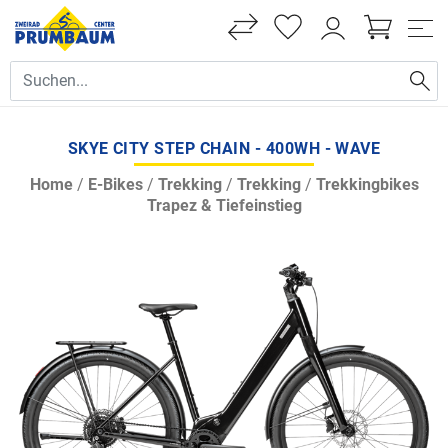
SKYE CITY STEP CHAIN - 400WH - WAVE
Home
/
E-Bikes
/
Trekking
/
Trekking
/
Trekkingbikes
Trapez & Tiefeinstieg