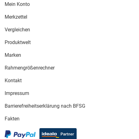
Mein Konto
Merkzettel
Vergleichen
Produktwelt
Marken
Rahmengrößenrechner
Kontakt
Impressum
Barrierefreiheitserklärung nach BFSG
Fakten