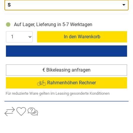
S
Auf Lager, Lieferung in 5-7 Werktagen
In den Warenkorb
€ Bikeleasing anfragen
Rahmenhöhen Rechner
Für reduzierte Ware gelten im Leasing gesonderte Konditionen