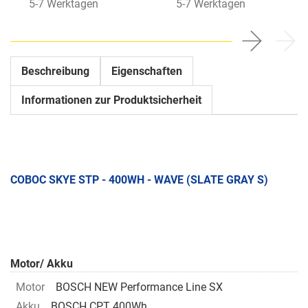
5-7 Werktagen
5-7 Werktagen
Beschreibung
Eigenschaften
Informationen zur Produktsicherheit
COBOC SKYE STP - 400WH - WAVE (SLATE GRAY S)
Motor/ Akku
Motor
BOSCH NEW Performance Line SX
Akku
BOSCH CPT 400Wh