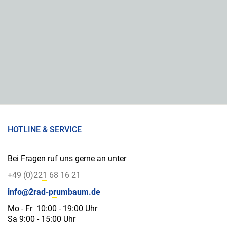
HOTLINE & SERVICE
Bei Fragen ruf uns gerne an unter
+49 (0)221 68 16 21
info@2rad-prumbaum.de
Mo - Fr 10:00 - 19:00 Uhr
Sa 9:00 - 15:00 Uhr