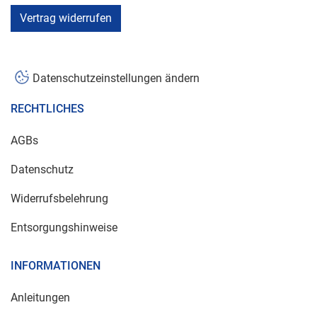
Vertrag widerrufen
Datenschutzeinstellungen ändern
RECHTLICHES
AGBs
Datenschutz
Widerrufsbelehrung
Entsorgungshinweise
INFORMATIONEN
Anleitungen