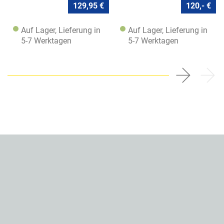
129,95 €
120,- €
Auf Lager, Lieferung in
Auf Lager, Lieferung in
5-7 Werktagen
5-7 Werktagen