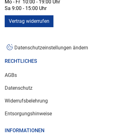
Mo - Fr 10:00 - 19:00 Uhr
Sa 9:00 - 15:00 Uhr
Vertrag widerrufen
Datenschutzeinstellungen ändern
RECHTLICHES
AGBs
Datenschutz
Widerrufsbelehrung
Entsorgungshinweise
INFORMATIONEN