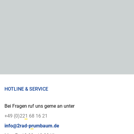
HOTLINE & SERVICE
Bei Fragen ruf uns gerne an unter
+49 (0)221 68 16 21
info@2rad-prumbaum.de