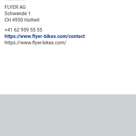
FLYER AG
Schwende 1
CH 4950 Huttwil
+41 62 959 55 55
https://www.flyer-bikes.com/contact
https://www.flyer-bikes.com/