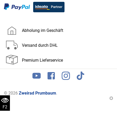
Abholung im Geschäft
Versand durch DHL
Premium Lieferservice
© 2026
Zweirad Prumbaum
.
F2