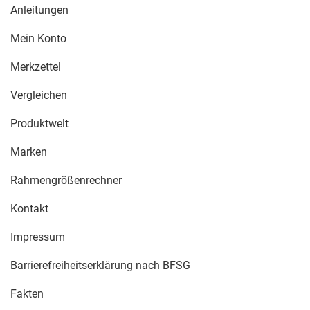
Anleitungen
Mein Konto
Merkzettel
Vergleichen
Produktwelt
Marken
Rahmengrößenrechner
Kontakt
Impressum
Barrierefreiheitserklärung nach BFSG
Fakten