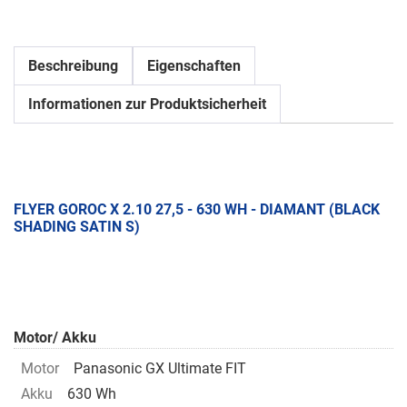
Beschreibung
Eigenschaften
Informationen zur Produktsicherheit
FLYER GOROC X 2.10 27,5 - 630 WH - DIAMANT (BLACK
SHADING SATIN S)
Motor/ Akku
Motor
Panasonic GX Ultimate FIT
Akku
630 Wh