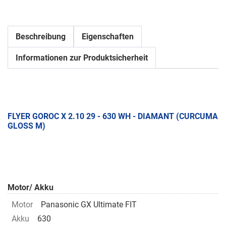
Beschreibung
Eigenschaften
Informationen zur Produktsicherheit
FLYER GOROC X 2.10 29 - 630 WH - DIAMANT (CURCUMA
GLOSS M)
Motor/ Akku
Motor
Panasonic GX Ultimate FIT
Akku
630