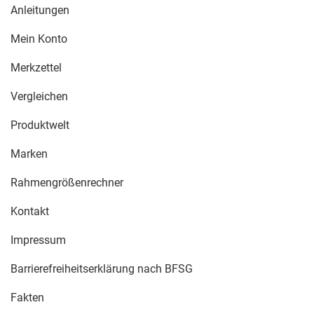
Anleitungen
Mein Konto
Merkzettel
Vergleichen
Produktwelt
Marken
Rahmengrößenrechner
Kontakt
Impressum
Barrierefreiheitserklärung nach BFSG
Fakten