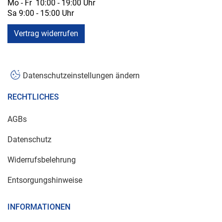
Mo - Fr 10:00 - 19:00 Uhr
Sa 9:00 - 15:00 Uhr
Vertrag widerrufen
Datenschutzeinstellungen ändern
RECHTLICHES
AGBs
Datenschutz
Widerrufsbelehrung
Entsorgungshinweise
INFORMATIONEN