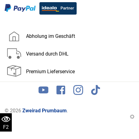
Abholung im Geschäft
Versand durch DHL
Premium Lieferservice
© 2026
Zweirad Prumbaum
.
F2