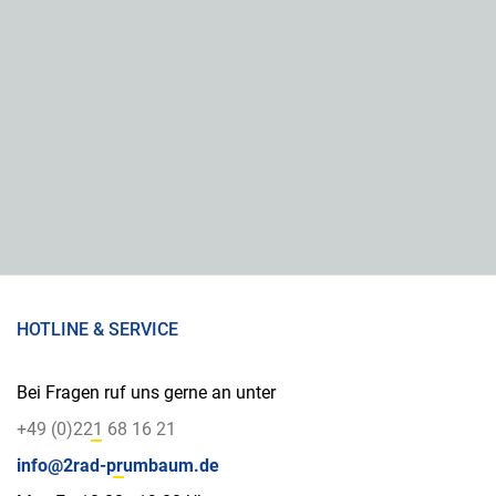
HOTLINE & SERVICE
Bei Fragen ruf uns gerne an unter
+49 (0)221 68 16 21
info@2rad-prumbaum.de