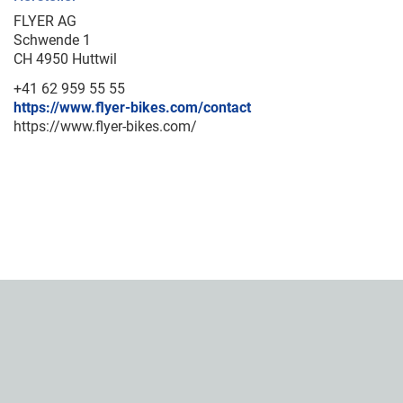
FLYER AG
Schwende 1
CH 4950 Huttwil
+41 62 959 55 55
https://www.flyer-bikes.com/contact
https://www.flyer-bikes.com/