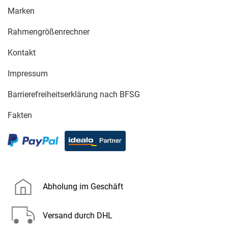
Marken
Rahmengrößenrechner
Kontakt
Impressum
Barrierefreiheitserklärung nach BFSG
Fakten
Abholung im Geschäft
Versand durch DHL