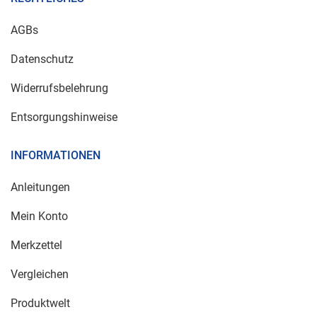
AGBs
Datenschutz
Widerrufsbelehrung
Entsorgungshinweise
INFORMATIONEN
Anleitungen
Mein Konto
Merkzettel
Vergleichen
Produktwelt