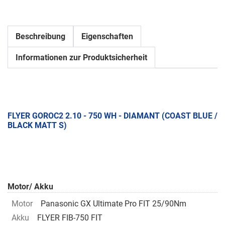
Beschreibung
Eigenschaften
Informationen zur Produktsicherheit
FLYER GOROC2 2.10 - 750 WH - DIAMANT (COAST BLUE /
BLACK MATT S)
Motor/ Akku
Motor
Panasonic GX Ultimate Pro FIT 25/90Nm
Akku
FLYER FIB-750 FIT