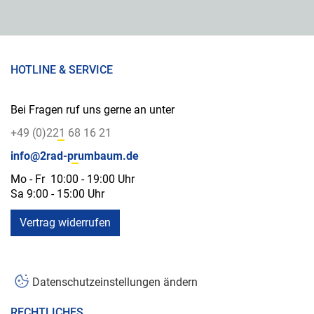
HOTLINE & SERVICE
Bei Fragen ruf uns gerne an unter
+49 (0)221 68 16 21
info@2rad-prumbaum.de
Mo - Fr 10:00 - 19:00 Uhr
Sa 9:00 - 15:00 Uhr
Vertrag widerrufen
Datenschutzeinstellungen ändern
RECHTLICHES