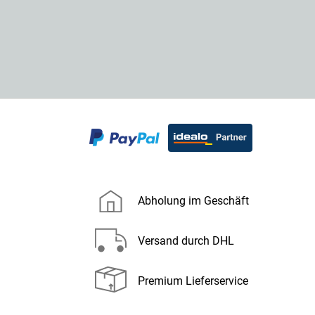
Abholung im Geschäft
Versand durch DHL
Premium Lieferservice