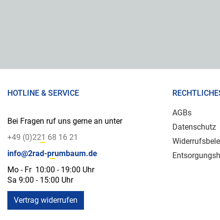
HOTLINE & SERVICE
RECHTLICHE
AGBs
Bei Fragen ruf uns gerne an unter
Datenschutz
+49 (0)221 68 16 21
Widerrufsbel
info@2rad-prumbaum.de
Entsorgungsh
Mo - Fr 10:00 - 19:00 Uhr
Sa 9:00 - 15:00 Uhr
Vertrag widerrufen