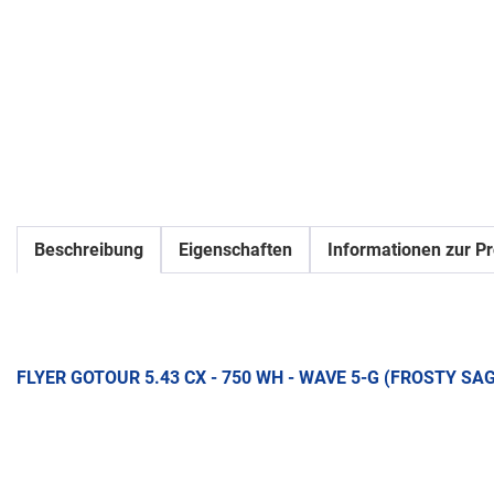
Beschreibung
Eigenschaften
Informationen zur Pr
FLYER GOTOUR 5.43 CX - 750 WH - WAVE 5-G (FROSTY SA