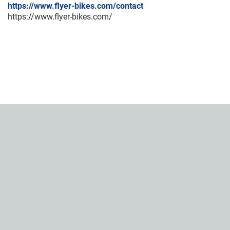
https://www.flyer-bikes.com/contact
https://www.flyer-bikes.com/