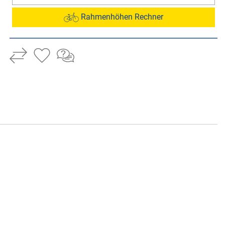
Rahmenhöhen Rechner