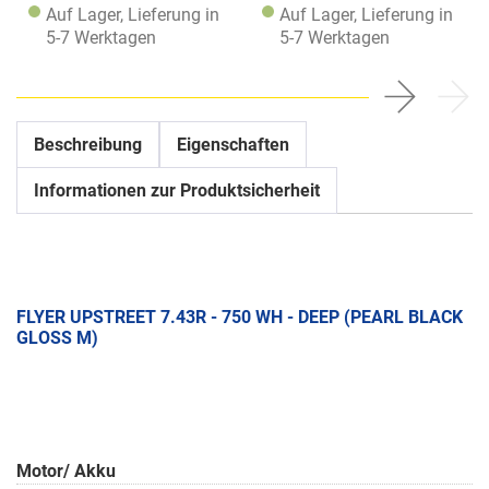
Auf Lager, Lieferung in
Auf Lager, Lieferung in
5-7 Werktagen
5-7 Werktagen
Beschreibung
Eigenschaften
Informationen zur Produktsicherheit
FLYER UPSTREET 7.43R - 750 WH - DEEP (PEARL BLACK
GLOSS M)
Motor/ Akku