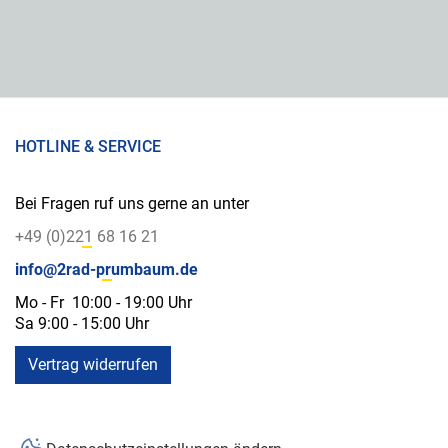
HOTLINE & SERVICE
Bei Fragen ruf uns gerne an unter
+49 (0)221 68 16 21
info@2rad-prumbaum.de
Mo - Fr 10:00 - 19:00 Uhr
Sa 9:00 - 15:00 Uhr
Vertrag widerrufen