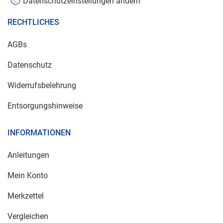
Datenschutzeinstellungen ändern
RECHTLICHES
AGBs
Datenschutz
Widerrufsbelehrung
Entsorgungshinweise
INFORMATIONEN
Anleitungen
Mein Konto
Merkzettel
Vergleichen