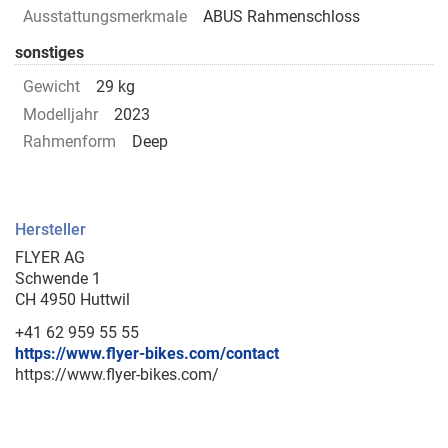
Ausstattungsmerkmale
ABUS Rahmenschloss
sonstiges
Gewicht
29 kg
Modelljahr
2023
Rahmenform
Deep
Hersteller
FLYER AG
Schwende 1
CH 4950 Huttwil
+41 62 959 55 55
https://www.flyer-bikes.com/contact
https://www.flyer-bikes.com/