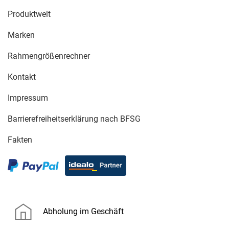
Produktwelt
Marken
Rahmengrößenrechner
Kontakt
Impressum
Barrierefreiheitserklärung nach BFSG
Fakten
Abholung im Geschäft