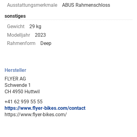
Ausstattungsmerkmale
ABUS Rahmenschloss
sonstiges
Gewicht
29 kg
Modelljahr
2023
Rahmenform
Deep
Hersteller
FLYER AG
Schwende 1
CH 4950 Huttwil
+41 62 959 55 55
https://www.flyer-bikes.com/contact
https://www.flyer-bikes.com/