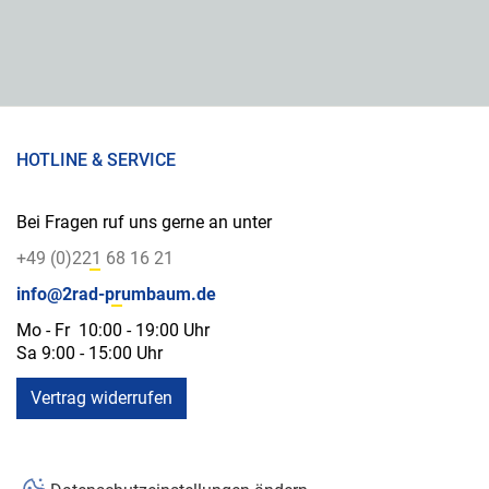
HOTLINE & SERVICE
Bei Fragen ruf uns gerne an unter
+49 (0)221 68 16 21
info@2rad-prumbaum.de
Mo - Fr 10:00 - 19:00 Uhr
Sa 9:00 - 15:00 Uhr
Vertrag widerrufen