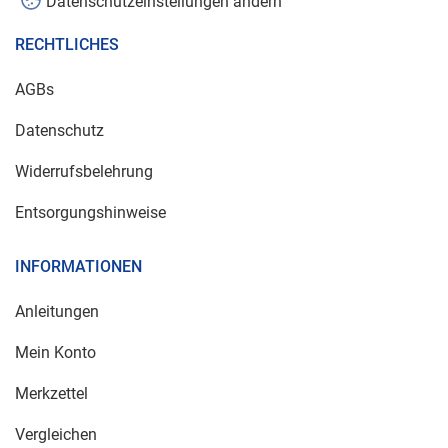
Datenschutzeinstellungen ändern
RECHTLICHES
AGBs
Datenschutz
Widerrufsbelehrung
Entsorgungshinweise
INFORMATIONEN
Anleitungen
Mein Konto
Merkzettel
Vergleichen