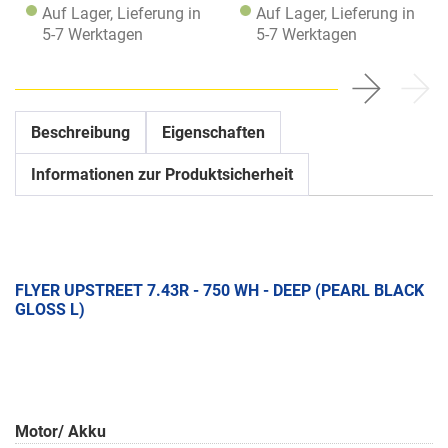
Auf Lager, Lieferung in
Auf Lager, Lieferung in
5-7 Werktagen
5-7 Werktagen
Beschreibung
Eigenschaften
Informationen zur Produktsicherheit
FLYER UPSTREET 7.43R - 750 WH - DEEP (PEARL BLACK
GLOSS L)
Motor/ Akku