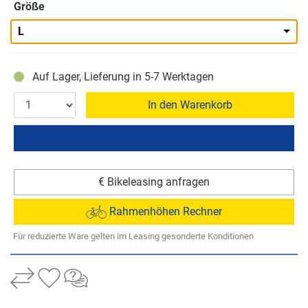
Größe
L
Auf Lager, Lieferung in 5-7 Werktagen
In den Warenkorb
€ Bikeleasing anfragen
Rahmenhöhen Rechner
Für reduzierte Ware gelten im Leasing gesonderte Konditionen