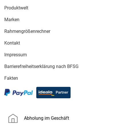
Produktwelt
Marken
Rahmengrößenrechner
Kontakt
Impressum
Barrierefreiheitserklärung nach BFSG
Fakten
Abholung im Geschäft