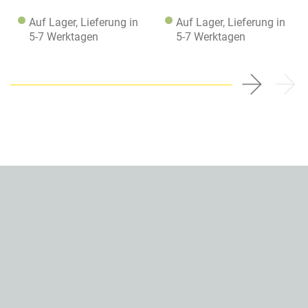
Auf Lager, Lieferung in
Auf Lager, Lieferung in
5-7 Werktagen
5-7 Werktagen