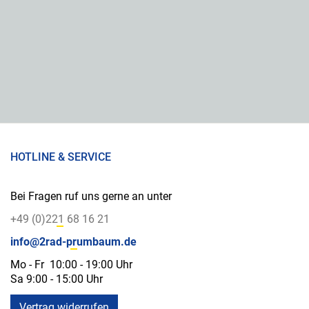
HOTLINE & SERVICE
Bei Fragen ruf uns gerne an unter
+49 (0)221 68 16 21
info@2rad-prumbaum.de
Mo - Fr 10:00 - 19:00 Uhr
Sa 9:00 - 15:00 Uhr
Vertrag widerrufen