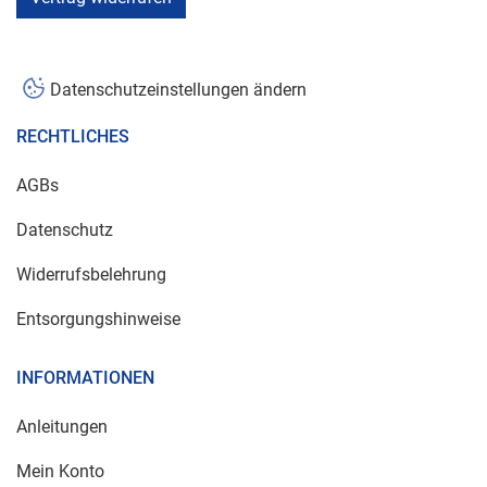
Datenschutzeinstellungen ändern
RECHTLICHES
AGBs
Datenschutz
Widerrufsbelehrung
Entsorgungshinweise
INFORMATIONEN
Anleitungen
Mein Konto