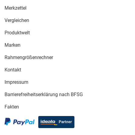
Merkzettel
Vergleichen
Produktwelt
Marken
Rahmengrößenrechner
Kontakt
Impressum
Barrierefreiheitserklärung nach BFSG
Fakten