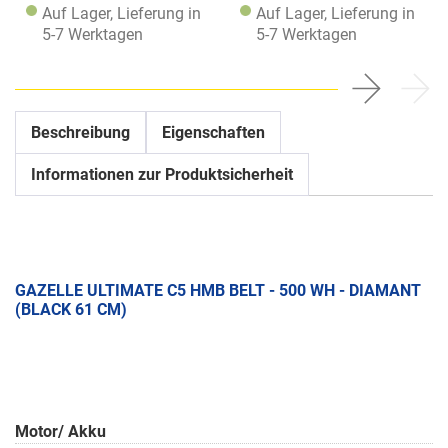
Auf Lager, Lieferung in
Auf Lager, Lieferung in
5-7 Werktagen
5-7 Werktagen
Beschreibung
Eigenschaften
Informationen zur Produktsicherheit
GAZELLE ULTIMATE C5 HMB BELT - 500 WH - DIAMANT
(BLACK 61 CM)
Motor/ Akku