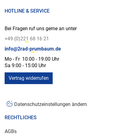
HOTLINE & SERVICE
Bei Fragen ruf uns gerne an unter
+49 (0)221 68 16 21
info@2rad-prumbaum.de
Mo - Fr 10:00 - 19:00 Uhr
Sa 9:00 - 15:00 Uhr
Vertrag widerrufen
Datenschutzeinstellungen ändern
RECHTLICHES
AGBs