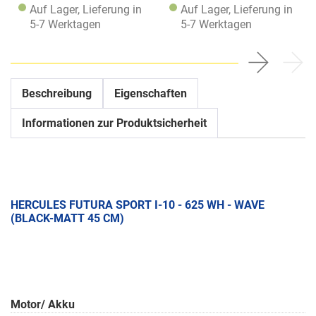
Auf Lager, Lieferung in
Auf Lager, Lieferung in
5-7 Werktagen
5-7 Werktagen
Beschreibung
Eigenschaften
Informationen zur Produktsicherheit
HERCULES FUTURA SPORT I-10 - 625 WH - WAVE
(BLACK-MATT 45 CM)
Motor/ Akku