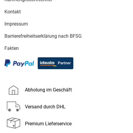
Kontakt
Impressum
Barrierefreiheitserklärung nach BFSG
Fakten
Abholung im Geschäft
Versand durch DHL
Premium Lieferservice