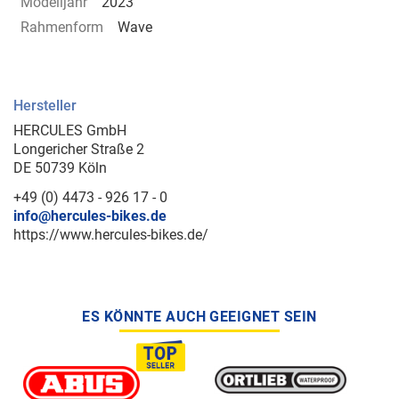
Modelljahr
2023
Rahmenform
Wave
Hersteller
HERCULES GmbH
Longericher Straße 2
DE 50739 Köln
+49 (0) 4473 - 926 17 - 0
info@hercules-bikes.de
https://www.hercules-bikes.de/
ES KÖNNTE AUCH GEEIGNET SEIN