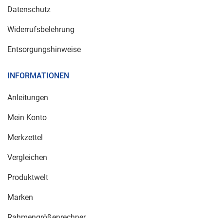
Datenschutz
Widerrufsbelehrung
Entsorgungshinweise
INFORMATIONEN
Anleitungen
Mein Konto
Merkzettel
Vergleichen
Produktwelt
Marken
Rahmengrößenrechner