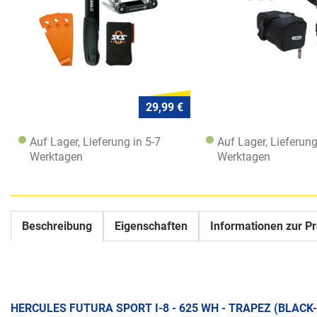
29,99 €
Auf Lager, Lieferung in 5-7
Auf Lager, Lieferung
Werktagen
Werktagen
Beschreibung
Eigenschaften
Informationen zur Pr
HERCULES FUTURA SPORT I-8 - 625 WH - TRAPEZ (BLACK