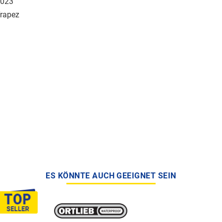
023
rapez
ES KÖNNTE AUCH GEEIGNET SEIN