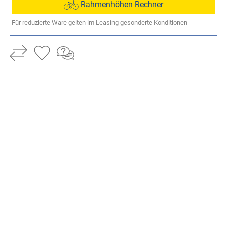
Rahmenhöhen Rechner
Für reduzierte Ware gelten im Leasing gesonderte Konditionen