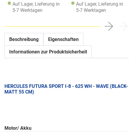
Auf Lager, Lieferung in
Auf Lager, Lieferung in
5-7 Werktagen
5-7 Werktagen
Beschreibung
Eigenschaften
Informationen zur Produktsicherheit
HERCULES FUTURA SPORT I-8 - 625 WH - WAVE (BLACK-
MATT 55 CM)
Motor/ Akku