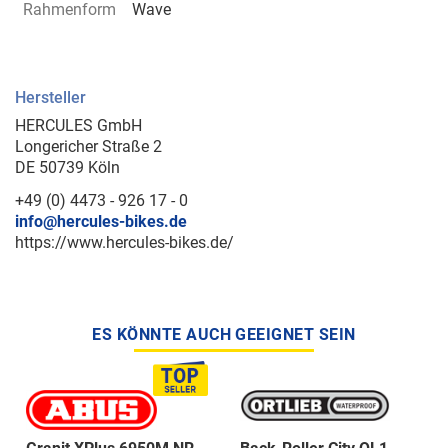
Rahmenform
Wave
Hersteller
HERCULES GmbH
Longericher Straße 2
DE 50739 Köln
+49 (0) 4473 - 926 17 - 0
info@hercules-bikes.de
https://www.hercules-bikes.de/
ES KÖNNTE AUCH GEEIGNET SEIN