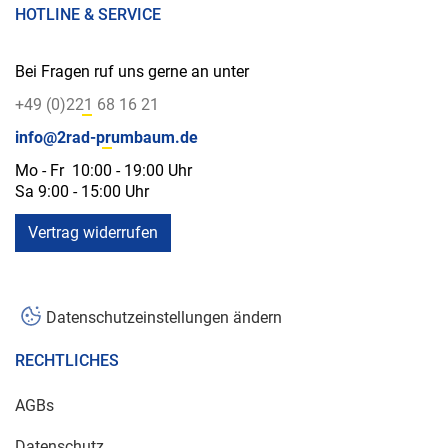
HOTLINE & SERVICE
Bei Fragen ruf uns gerne an unter
+49 (0)221 68 16 21
info@2rad-prumbaum.de
Mo - Fr 10:00 - 19:00 Uhr
Sa 9:00 - 15:00 Uhr
Vertrag widerrufen
Datenschutzeinstellungen ändern
RECHTLICHES
AGBs
Datenschutz