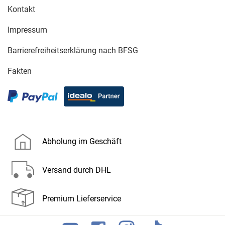
Kontakt
Impressum
Barrierefreiheitserklärung nach BFSG
Fakten
Abholung im Geschäft
Versand durch DHL
Premium Lieferservice