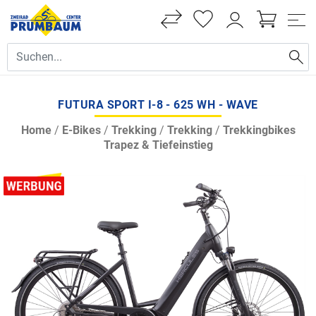
FUTURA SPORT I-8 - 625 WH - WAVE
Home
/
E-Bikes
/
Trekking
/
Trekking
/
Trekkingbikes
Trapez & Tiefeinstieg