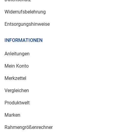
Widerrufsbelehrung
Entsorgungshinweise
INFORMATIONEN
Anleitungen
Mein Konto
Merkzettel
Vergleichen
Produktwelt
Marken
Rahmengrößenrechner