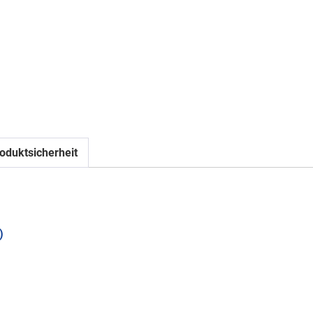
oduktsicherheit
)