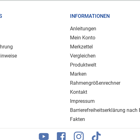
S
INFORMATIONEN
Anleitungen
Mein Konto
ehrung
Merkzettel
inweise
Vergleichen
Produktwelt
Marken
Rahmengrößenrechner
Kontakt
Impressum
Barrierefreiheitserklärung nach
Fakten