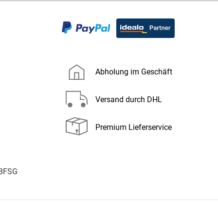
Abholung im Geschäft
Versand durch DHL
Premium Lieferservice
 BFSG