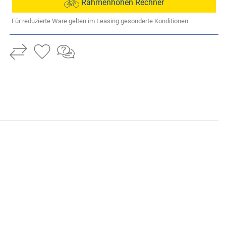
Rahmenhöhen Rechner
Für reduzierte Ware gelten im Leasing gesonderte Konditionen