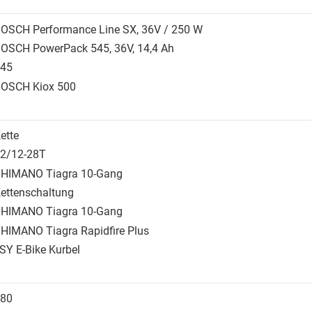
OSCH Performance Line SX, 36V / 250 W
OSCH PowerPack 545, 36V, 14,4 Ah
45
OSCH Kiox 500
ette
2/12-28T
HIMANO Tiagra 10-Gang
ettenschaltung
HIMANO Tiagra 10-Gang
HIMANO Tiagra Rapidfire Plus
:SY E-Bike Kurbel
80