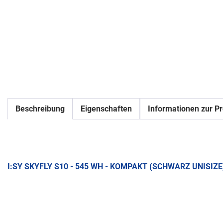
Beschreibung
Eigenschaften
Informationen zur Pr
I:SY SKYFLY S10 - 545 WH - KOMPAKT (SCHWARZ UNISIZE