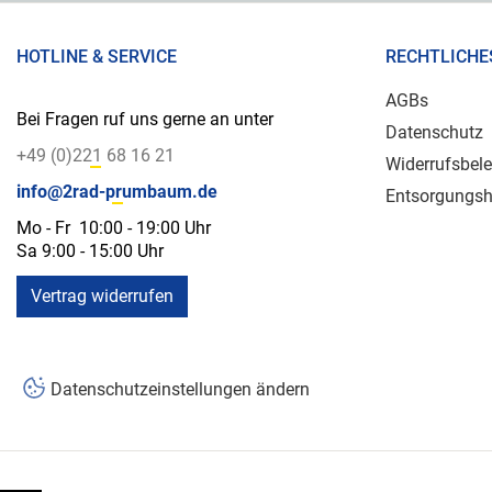
HOTLINE & SERVICE
RECHTLICHE
AGBs
Bei Fragen ruf uns gerne an unter
Datenschutz
+49 (0)221 68 16 21
Widerrufsbel
info@2rad-prumbaum.de
Entsorgungsh
Mo - Fr 10:00 - 19:00 Uhr
Sa 9:00 - 15:00 Uhr
Vertrag widerrufen
Datenschutzeinstellungen ändern