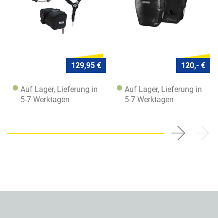
129,95 €
120,- €
Auf Lager, Lieferung in
Auf Lager, Lieferung in
5-7 Werktagen
5-7 Werktagen