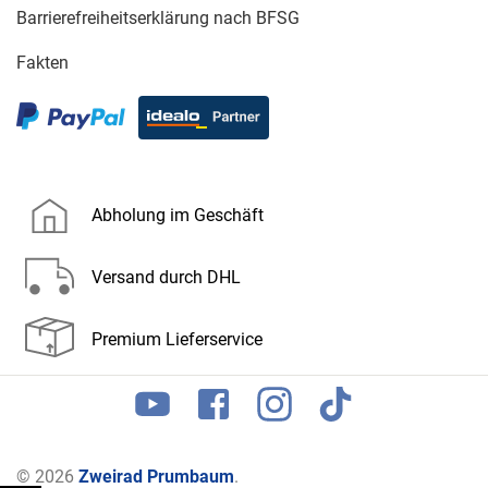
Barrierefreiheitserklärung nach BFSG
Fakten
Abholung im Geschäft
Versand durch DHL
Premium Lieferservice
© 2026
Zweirad Prumbaum
.