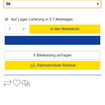
56
Auf Lager, Lieferung in 5-7 Werktagen
In den Warenkorb
€ Bikeleasing anfragen
Rahmenhöhen Rechner