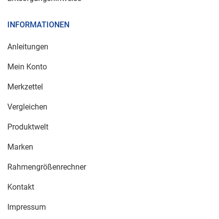
INFORMATIONEN
Anleitungen
Mein Konto
Merkzettel
Vergleichen
Produktwelt
Marken
Rahmengrößenrechner
Kontakt
Impressum