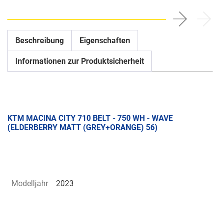
Beschreibung
Eigenschaften
Informationen zur Produktsicherheit
KTM MACINA CITY 710 BELT - 750 WH - WAVE
(ELDERBERRY MATT (GREY+ORANGE) 56)
Modelljahr
2023