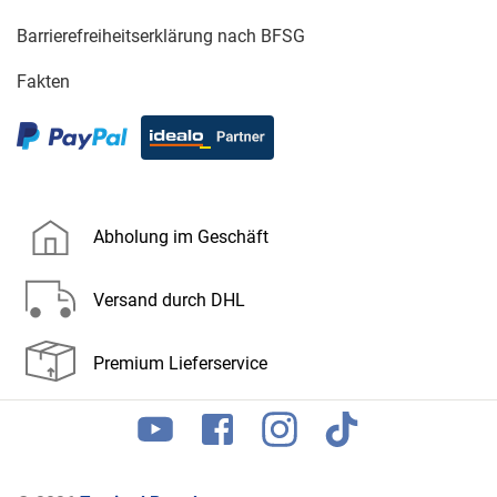
Barrierefreiheitserklärung nach BFSG
Fakten
Abholung im Geschäft
Versand durch DHL
Premium Lieferservice