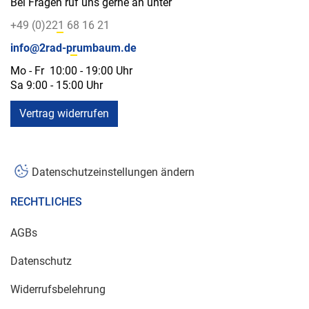
Bei Fragen ruf uns gerne an unter
+49 (0)221 68 16 21
info@2rad-prumbaum.de
Mo - Fr 10:00 - 19:00 Uhr
Sa 9:00 - 15:00 Uhr
Vertrag widerrufen
Datenschutzeinstellungen ändern
RECHTLICHES
AGBs
Datenschutz
Widerrufsbelehrung