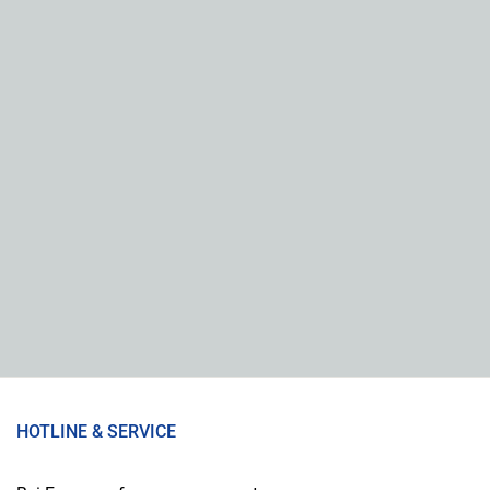
HOTLINE & SERVICE