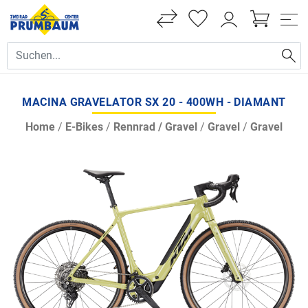
MACINA GRAVELATOR SX 20 - 400WH - DIAMANT
Home
/
E-Bikes
/
Rennrad / Gravel
/
Gravel
/
Gravel