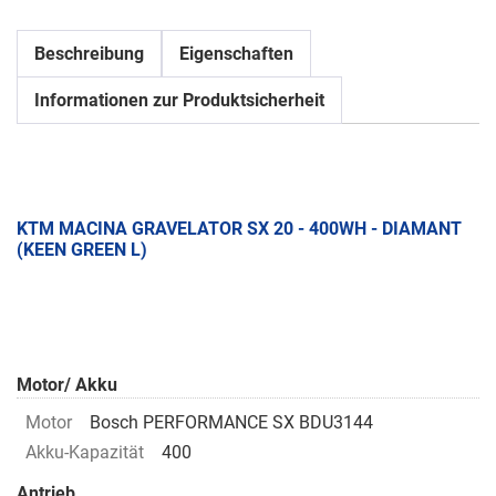
Beschreibung
Eigenschaften
Informationen zur Produktsicherheit
KTM MACINA GRAVELATOR SX 20 - 400WH - DIAMANT
(KEEN GREEN L)
Motor/ Akku
Motor
Bosch PERFORMANCE SX BDU3144
Akku-Kapazität
400
Antrieb