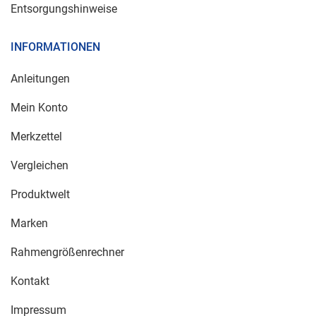
Entsorgungshinweise
INFORMATIONEN
Anleitungen
Mein Konto
Merkzettel
Vergleichen
Produktwelt
Marken
Rahmengrößenrechner
Kontakt
Impressum