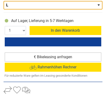
L
Auf Lager, Lieferung in 5-7 Werktagen
In den Warenkorb
€ Bikeleasing anfragen
Rahmenhöhen Rechner
Für reduzierte Ware gelten im Leasing gesonderte Konditionen