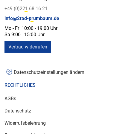
+49 (0)221 68 16 21
info@2rad-prumbaum.de
Mo - Fr 10:00 - 19:00 Uhr
Sa 9:00 - 15:00 Uhr
Vertrag widerrufen
Datenschutzeinstellungen ändern
RECHTLICHES
AGBs
Datenschutz
Widerrufsbelehrung