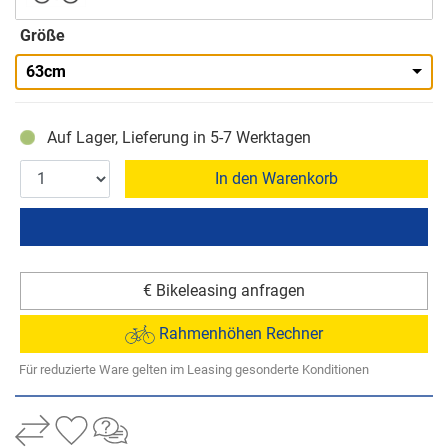
Größe
63cm
Auf Lager, Lieferung in 5-7 Werktagen
In den Warenkorb
€ Bikeleasing anfragen
Rahmenhöhen Rechner
Für reduzierte Ware gelten im Leasing gesonderte Konditionen