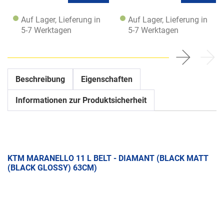
Auf Lager, Lieferung in
Auf Lager, Lieferung in
5-7 Werktagen
5-7 Werktagen
Beschreibung
Eigenschaften
Informationen zur Produktsicherheit
KTM MARANELLO 11 L BELT - DIAMANT (BLACK MATT
(BLACK GLOSSY) 63CM)