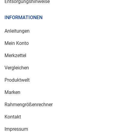
Entsorgungshinweise
INFORMATIONEN
Anleitungen
Mein Konto
Merkzettel
Vergleichen
Produktwelt
Marken
Rahmengrößenrechner
Kontakt
Impressum