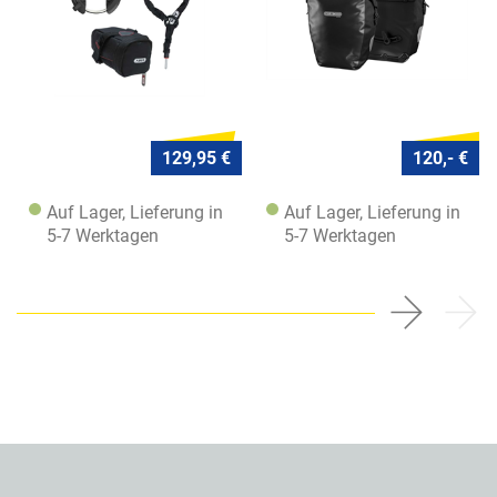
129,95 €
120,- €
Auf Lager, Lieferung in
Auf Lager, Lieferung in
5-7 Werktagen
5-7 Werktagen