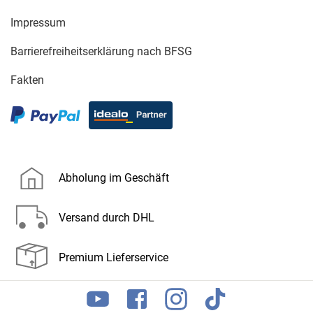
Impressum
Barrierefreiheitserklärung nach BFSG
Fakten
Abholung im Geschäft
Versand durch DHL
Premium Lieferservice