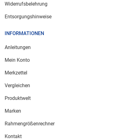
Widerrufsbelehrung
Entsorgungshinweise
INFORMATIONEN
Anleitungen
Mein Konto
Merkzettel
Vergleichen
Produktwelt
Marken
Rahmengrößenrechner
Kontakt