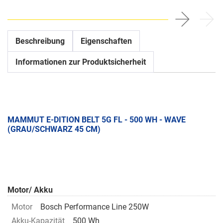
Beschreibung
Eigenschaften
Informationen zur Produktsicherheit
MAMMUT E-DITION BELT 5G FL - 500 WH - WAVE
(GRAU/SCHWARZ 45 CM)
Motor/ Akku
Motor
Bosch Performance Line 250W
Akku-Kapazität
500 Wh