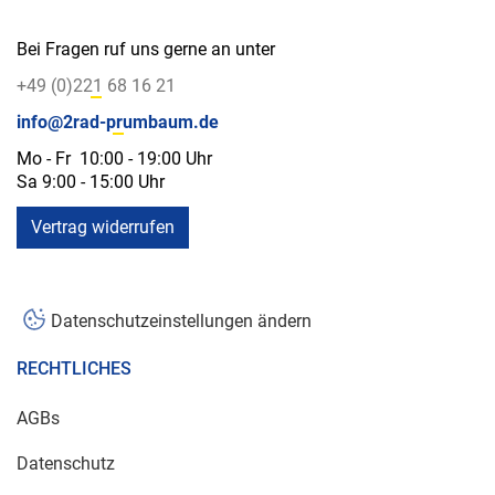
Bei Fragen ruf uns gerne an unter
+49 (0)221 68 16 21
info@2rad-prumbaum.de
Mo - Fr 10:00 - 19:00 Uhr
Sa 9:00 - 15:00 Uhr
Vertrag widerrufen
Datenschutzeinstellungen ändern
RECHTLICHES
AGBs
Datenschutz