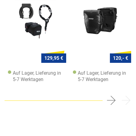
5950
129,95 €
120,- €
Auf Lager, Lieferung in
Auf Lager, Lieferung in
5-7 Werktagen
5-7 Werktagen