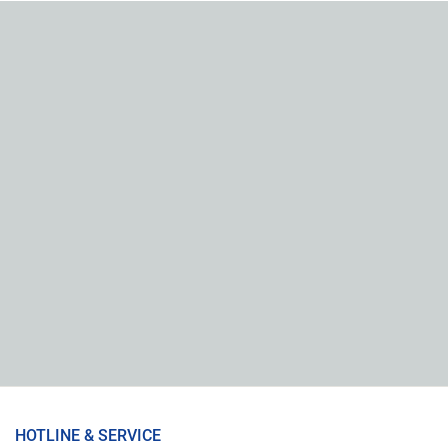
HOTLINE & SERVICE