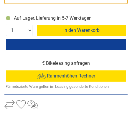
Auf Lager, Lieferung in 5-7 Werktagen
In den Warenkorb
€ Bikeleasing anfragen
Rahmenhöhen Rechner
Für reduzierte Ware gelten im Leasing gesonderte Konditionen