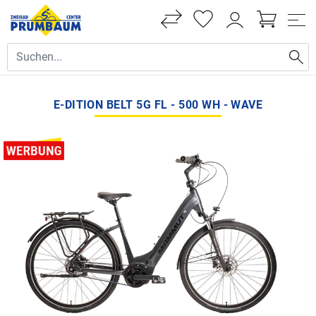
E-DITION BELT 5G FL - 500 WH - WAVE