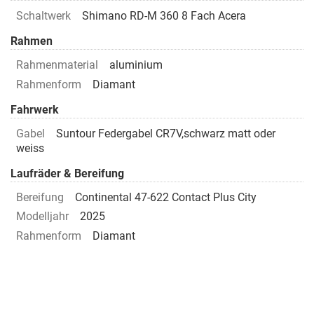
Schaltwerk
Shimano RD-M 360 8 Fach Acera
Rahmen
Rahmenmaterial
aluminium
Rahmenform
Diamant
Fahrwerk
Gabel
Suntour Federgabel CR7V,schwarz matt oder
weiss
Laufräder & Bereifung
Bereifung
Continental 47-622 Contact Plus City
Modelljahr
2025
Rahmenform
Diamant