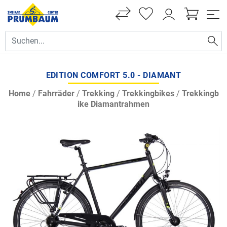
EDITION COMFORT 5.0 - DIAMANT
Home
/
Fahrräder
/
Trekking
/
Trekkingbikes
/
Trekkingb
ike Diamantrahmen