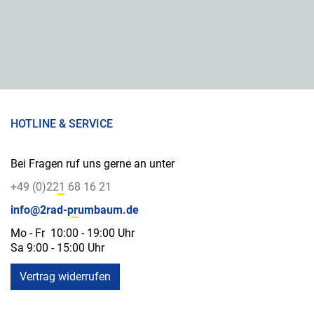
HOTLINE & SERVICE
Bei Fragen ruf uns gerne an unter
+49 (0)221 68 16 21
info@2rad-prumbaum.de
Mo - Fr 10:00 - 19:00 Uhr
Sa 9:00 - 15:00 Uhr
Vertrag widerrufen