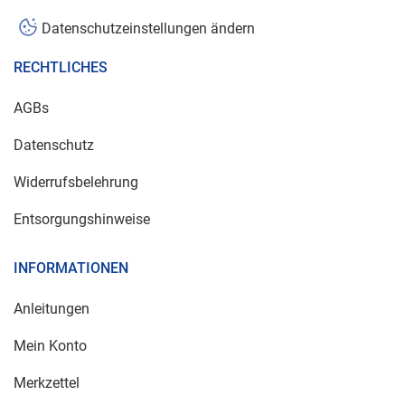
Datenschutzeinstellungen ändern
RECHTLICHES
AGBs
Datenschutz
Widerrufsbelehrung
Entsorgungshinweise
INFORMATIONEN
Anleitungen
Mein Konto
Merkzettel