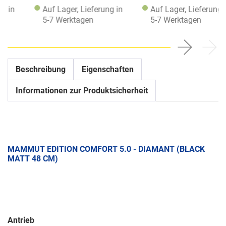
Auf Lager, Lieferung in
Auf Lager, Lieferung in
5-7 Werktagen
5-7 Werktagen
Beschreibung
Eigenschaften
Informationen zur Produktsicherheit
MAMMUT EDITION COMFORT 5.0 - DIAMANT (BLACK
MATT 48 CM)
Antrieb