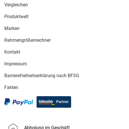
Vergleichen
Produktwelt
Marken
Rahmengrößenrechner
Kontakt
Impressum
Barrierefreiheitserklärung nach BFSG
Fakten
Abholung im Geschäft