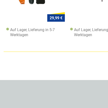
29,99 €
Auf Lager, Lieferung in 5-7
Auf Lager, Lieferung
Werktagen
Werktagen