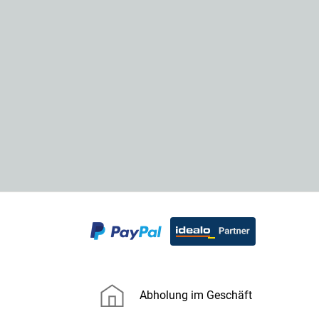
Abholung im Geschäft