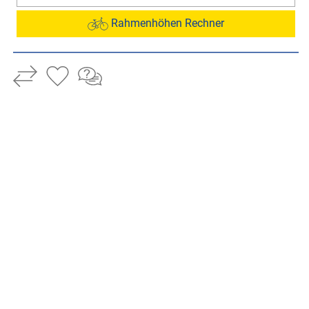
Rahmenhöhen Rechner