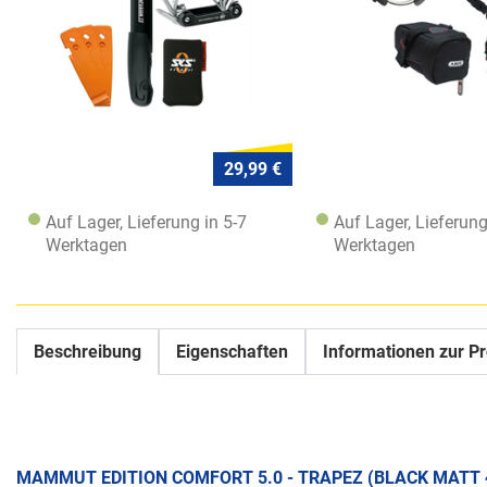
29,99 €
Auf Lager, Lieferung in 5-7
Auf Lager, Lieferung
Werktagen
Werktagen
Beschreibung
Eigenschaften
Informationen zur Pr
MAMMUT EDITION COMFORT 5.0 - TRAPEZ (BLACK MATT 