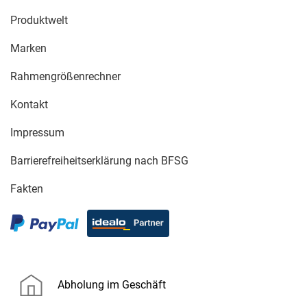
Produktwelt
Marken
Rahmengrößenrechner
Kontakt
Impressum
Barrierefreiheitserklärung nach BFSG
Fakten
Abholung im Geschäft