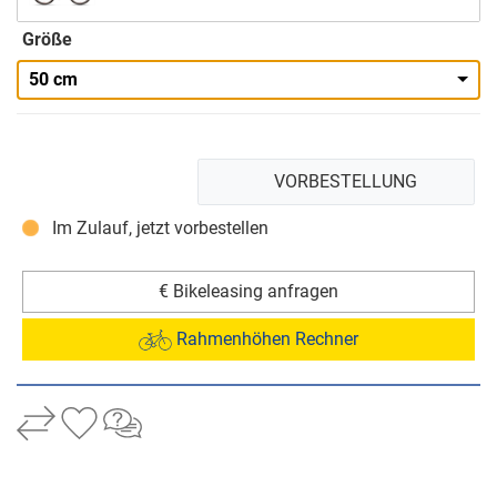
Größe
50 cm
VORBESTELLUNG
Im Zulauf, jetzt vorbestellen
€ Bikeleasing anfragen
Rahmenhöhen Rechner