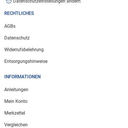
Datenschutzeinstellungen ändern
RECHTLICHES
AGBs
Datenschutz
Widerrufsbelehrung
Entsorgungshinweise
INFORMATIONEN
Anleitungen
Mein Konto
Merkzettel
Vergleichen