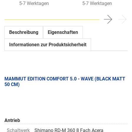
5-7 Werktagen
5-7 Werktagen
Beschreibung
Eigenschaften
Informationen zur Produktsicherheit
MAMMUT EDITION COMFORT 5.0 - WAVE (BLACK MATT
50 CM)
Antrieb
Schaltwerk
Shimano RD-M 360 8 Fach Acera