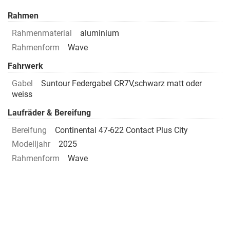
Rahmen
Rahmenmaterial
aluminium
Rahmenform
Wave
Fahrwerk
Gabel
Suntour Federgabel CR7V,schwarz matt oder
weiss
Laufräder & Bereifung
Bereifung
Continental 47-622 Contact Plus City
Modelljahr
2025
Rahmenform
Wave