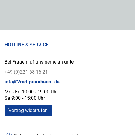
HOTLINE & SERVICE
Bei Fragen ruf uns gerne an unter
+49 (0)221 68 16 21
info@2rad-prumbaum.de
Mo - Fr 10:00 - 19:00 Uhr
Sa 9:00 - 15:00 Uhr
Vertrag widerrufen