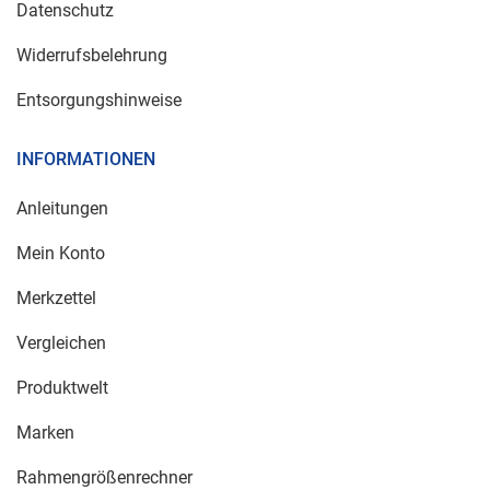
Datenschutz
Widerrufsbelehrung
Entsorgungshinweise
INFORMATIONEN
Anleitungen
Mein Konto
Merkzettel
Vergleichen
Produktwelt
Marken
Rahmengrößenrechner