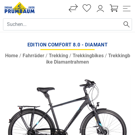
EDITION COMFORT 8.0 - DIAMANT
Home
/
Fahrräder
/
Trekking
/
Trekkingbikes
/
Trekkingb
ike Diamantrahmen