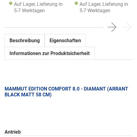
Auf Lager, Lieferung in
Auf Lager, Lieferung in
5-7 Werktagen
5-7 Werktagen
Beschreibung
Eigenschaften
Informationen zur Produktsicherheit
MAMMUT EDITION COMFORT 8.0 - DIAMANT (ARRANT
BLACK MATT 58 CM)
Antrieb