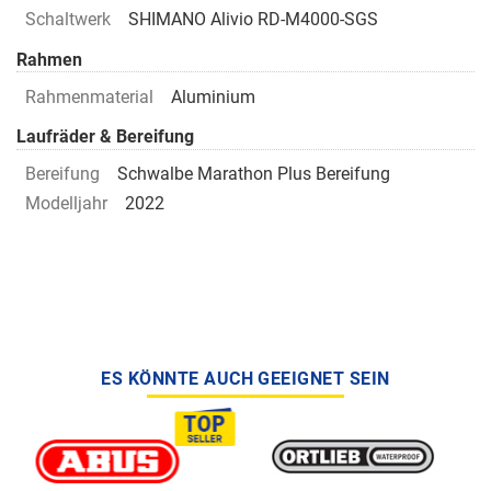
Schaltwerk
SHIMANO Alivio RD-M4000-SGS
Rahmen
Rahmenmaterial
Aluminium
Laufräder & Bereifung
Bereifung
Schwalbe Marathon Plus Bereifung
Modelljahr
2022
ES KÖNNTE AUCH GEEIGNET SEIN