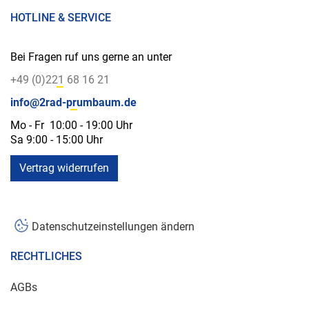
HOTLINE & SERVICE
Bei Fragen ruf uns gerne an unter
+49 (0)221 68 16 21
info@2rad-prumbaum.de
Mo - Fr 10:00 - 19:00 Uhr
Sa 9:00 - 15:00 Uhr
Vertrag widerrufen
Datenschutzeinstellungen ändern
RECHTLICHES
AGBs