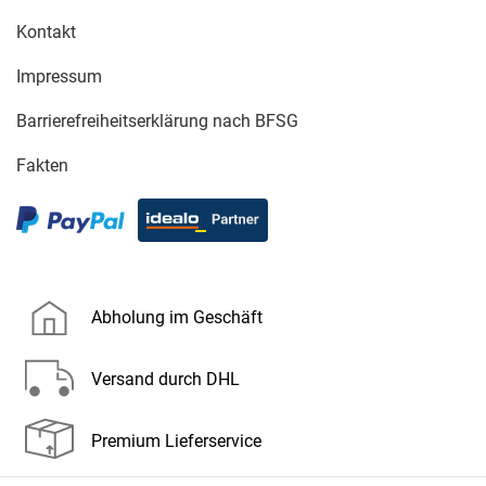
Kontakt
Impressum
Barrierefreiheitserklärung nach BFSG
Fakten
Abholung im Geschäft
Versand durch DHL
Premium Lieferservice