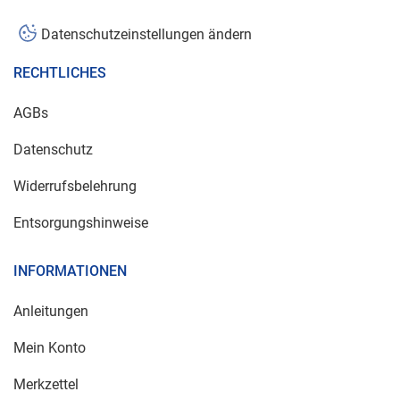
Datenschutzeinstellungen ändern
RECHTLICHES
AGBs
Datenschutz
Widerrufsbelehrung
Entsorgungshinweise
INFORMATIONEN
Anleitungen
Mein Konto
Merkzettel