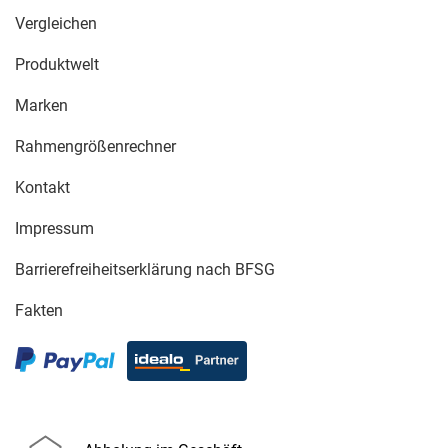
Vergleichen
Produktwelt
Marken
Rahmengrößenrechner
Kontakt
Impressum
Barrierefreiheitserklärung nach BFSG
Fakten