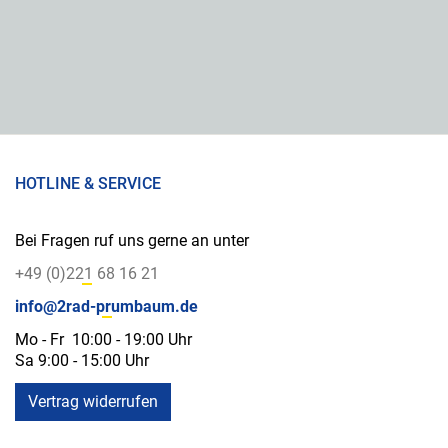
HOTLINE & SERVICE
Bei Fragen ruf uns gerne an unter
+49 (0)221 68 16 21
info@2rad-prumbaum.de
Mo - Fr 10:00 - 19:00 Uhr
Sa 9:00 - 15:00 Uhr
Vertrag widerrufen