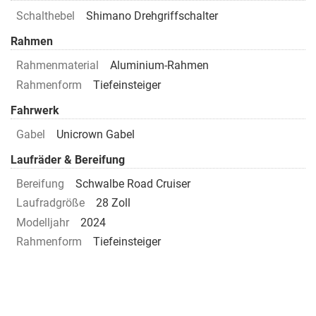
Schalthebel
Shimano Drehgriffschalter
Rahmen
Rahmenmaterial
Aluminium-Rahmen
Rahmenform
Tiefeinsteiger
Fahrwerk
Gabel
Unicrown Gabel
Laufräder & Bereifung
Bereifung
Schwalbe Road Cruiser
Laufradgröße
28 Zoll
Modelljahr
2024
Rahmenform
Tiefeinsteiger