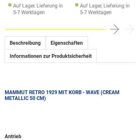
Auf Lager, Lieferung in
Auf Lager, Lieferung in
5-7 Werktagen
5-7 Werktagen
Beschreibung
Eigenschaften
Informationen zur Produktsicherheit
MAMMUT RETRO 1929 MIT KORB - WAVE (CREAM
METALLIC 50 CM)
Antrieb