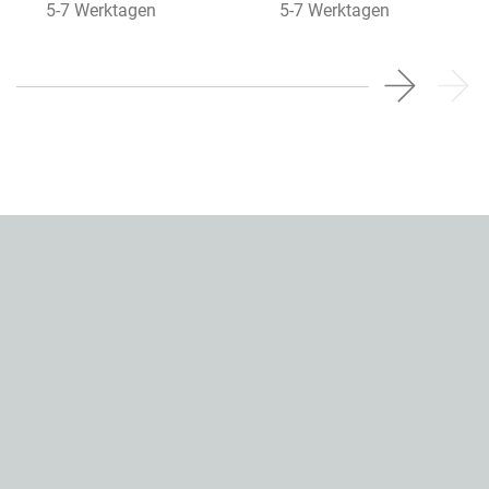
5-7 Werktagen
5-7 Werktagen