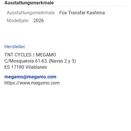
Ausstattungsmerkmale
Ausstattungsmerkmale
Fox Transfer Kashima
Modelljahr
2026
Hersteller
TNT CYCLES / MEGAMO
C/Mosquerola 61-63, (Naves 2 y 3)
ES 17180 Vilablareix
megamo@megamo.com
https://www.megamo.com