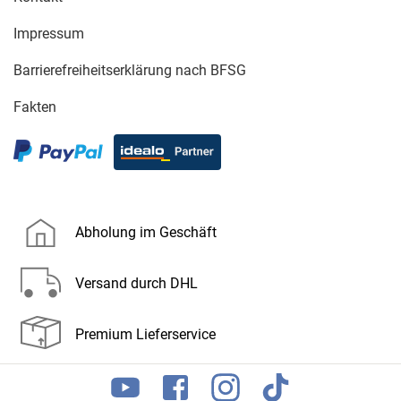
Impressum
Barrierefreiheitserklärung nach BFSG
Fakten
Abholung im Geschäft
Versand durch DHL
Premium Lieferservice