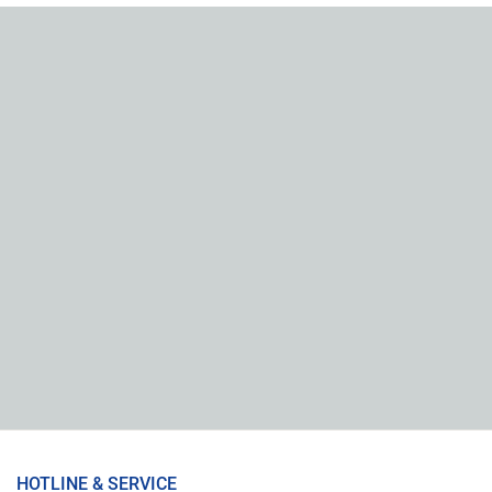
HOTLINE & SERVICE