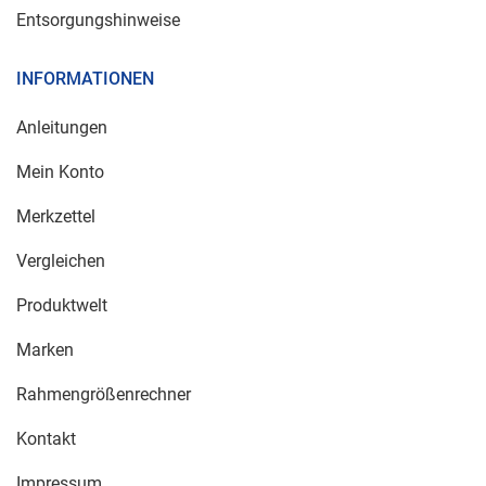
Entsorgungshinweise
INFORMATIONEN
Anleitungen
Mein Konto
Merkzettel
Vergleichen
Produktwelt
Marken
Rahmengrößenrechner
Kontakt
Impressum