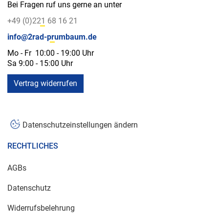
Bei Fragen ruf uns gerne an unter
+49 (0)221 68 16 21
info@2rad-prumbaum.de
Mo - Fr 10:00 - 19:00 Uhr
Sa 9:00 - 15:00 Uhr
Vertrag widerrufen
Datenschutzeinstellungen ändern
RECHTLICHES
AGBs
Datenschutz
Widerrufsbelehrung