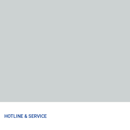
HOTLINE & SERVICE