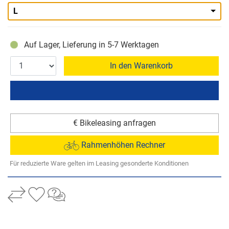
L
Auf Lager, Lieferung in 5-7 Werktagen
In den Warenkorb
€ Bikeleasing anfragen
Rahmenhöhen Rechner
Für reduzierte Ware gelten im Leasing gesonderte Konditionen