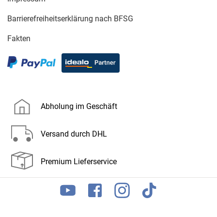
Barrierefreiheitserklärung nach BFSG
Fakten
Abholung im Geschäft
Versand durch DHL
Premium Lieferservice