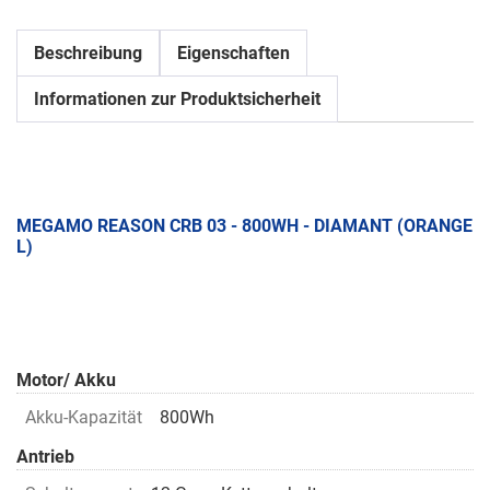
Beschreibung
Eigenschaften
Informationen zur Produktsicherheit
MEGAMO REASON CRB 03 - 800WH - DIAMANT (ORANGE
L)
Motor/ Akku
Akku-Kapazität
800Wh
Antrieb