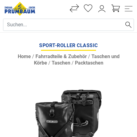
SPORT-ROLLER CLASSIC
Home
/
Fahrradteile & Zubehör
/
Taschen und
Körbe
/
Taschen
/
Packtaschen