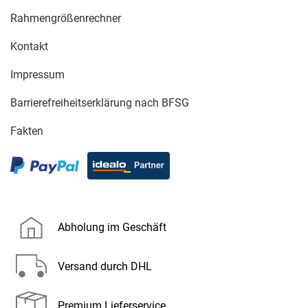
Rahmengrößenrechner
Kontakt
Impressum
Barrierefreiheitserklärung nach BFSG
Fakten
Abholung im Geschäft
Versand durch DHL
Premium Lieferservice