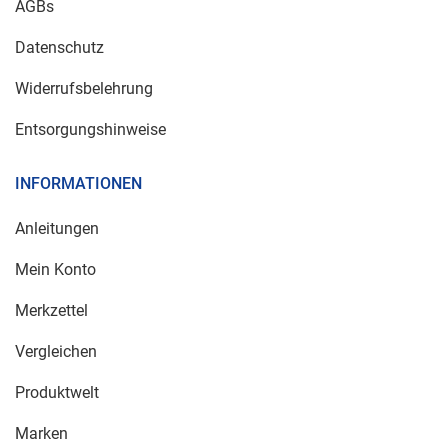
AGBs
Datenschutz
Widerrufsbelehrung
Entsorgungshinweise
INFORMATIONEN
Anleitungen
Mein Konto
Merkzettel
Vergleichen
Produktwelt
Marken