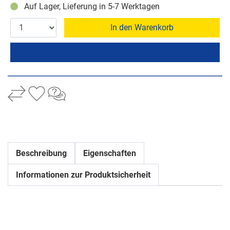
Auf Lager, Lieferung in 5-7 Werktagen
In den Warenkorb
Beschreibung
Eigenschaften
Informationen zur Produktsicherheit