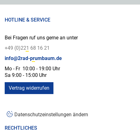
HOTLINE & SERVICE
Bei Fragen ruf uns gerne an unter
+49 (0)221 68 16 21
info@2rad-prumbaum.de
Mo - Fr 10:00 - 19:00 Uhr
Sa 9:00 - 15:00 Uhr
Vertrag widerrufen
Datenschutzeinstellungen ändern
RECHTLICHES