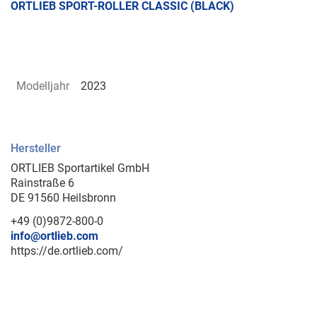
ORTLIEB SPORT-ROLLER CLASSIC (BLACK)
Modelljahr
2023
Hersteller
ORTLIEB Sportartikel GmbH
Rainstraße 6
DE 91560 Heilsbronn
+49 (0)9872-800-0
info@ortlieb.com
https://de.ortlieb.com/