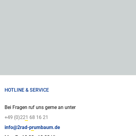
HOTLINE & SERVICE
Bei Fragen ruf uns gerne an unter
+49 (0)221 68 16 21
info@2rad-prumbaum.de