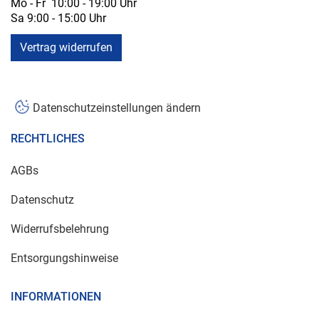
Mo - Fr 10:00 - 19:00 Uhr
Sa 9:00 - 15:00 Uhr
Vertrag widerrufen
Datenschutzeinstellungen ändern
RECHTLICHES
AGBs
Datenschutz
Widerrufsbelehrung
Entsorgungshinweise
INFORMATIONEN