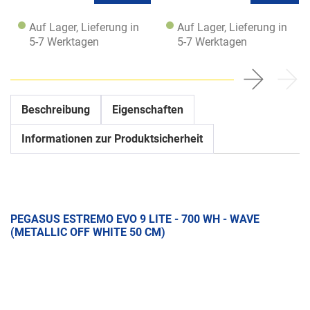
Auf Lager, Lieferung in
Auf Lager, Lieferung in
5-7 Werktagen
5-7 Werktagen
Beschreibung
Eigenschaften
Informationen zur Produktsicherheit
PEGASUS ESTREMO EVO 9 LITE - 700 WH - WAVE
(METALLIC OFF WHITE 50 CM)