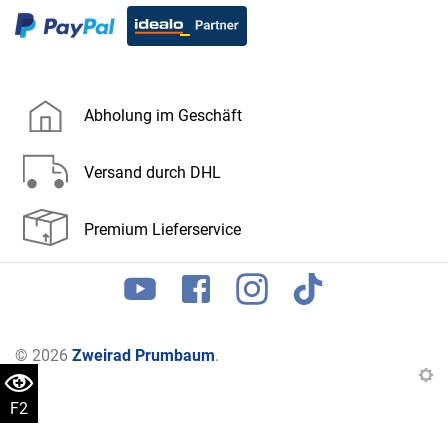
Abholung im Geschäft
Versand durch DHL
Premium Lieferservice
© 2026
Zweirad Prumbaum
.
F2