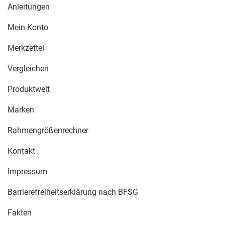
Anleitungen
Mein Konto
Merkzettel
Vergleichen
Produktwelt
Marken
Rahmengrößenrechner
Kontakt
Impressum
Barrierefreiheitserklärung nach BFSG
Fakten