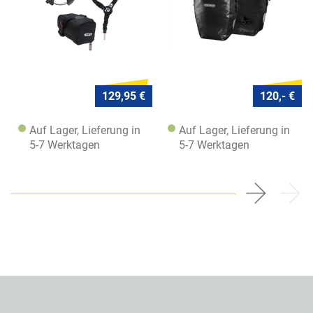
129,95 €
120,- €
Auf Lager, Lieferung in
Auf Lager, Lieferung in
5-7 Werktagen
5-7 Werktagen