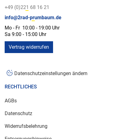
+49 (0)221 68 16 21
info@2rad-prumbaum.de
Mo - Fr 10:00 - 19:00 Uhr
Sa 9:00 - 15:00 Uhr
Vertrag widerrufen
Datenschutzeinstellungen ändern
RECHTLICHES
AGBs
Datenschutz
Widerrufsbelehrung
Entsorgungshinweise