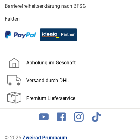
Barrierefreiheitserklärung nach BFSG
Fakten
Abholung im Geschäft
Versand durch DHL
Premium Lieferservice
© 2026
Zweirad Prumbaum
.