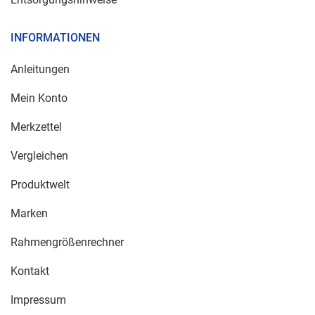
INFORMATIONEN
Anleitungen
Mein Konto
Merkzettel
Vergleichen
Produktwelt
Marken
Rahmengrößenrechner
Kontakt
Impressum