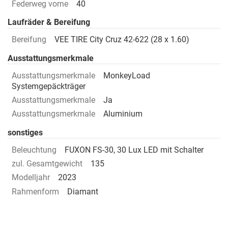
Federweg vorne
40
Laufräder & Bereifung
Bereifung
VEE TIRE City Cruz 42-622 (28 x 1.60)
Ausstattungsmerkmale
Ausstattungsmerkmale
MonkeyLoad
Systemgepäckträger
Ausstattungsmerkmale
Ja
Ausstattungsmerkmale
Aluminium
sonstiges
Beleuchtung
FUXON FS-30, 30 Lux LED mit Schalter
zul. Gesamtgewicht
135
Modelljahr
2023
Rahmenform
Diamant