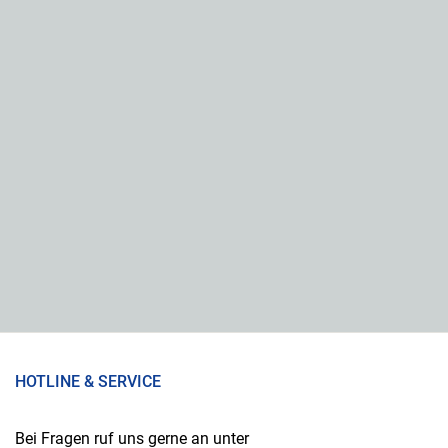
HOTLINE & SERVICE
Bei Fragen ruf uns gerne an unter