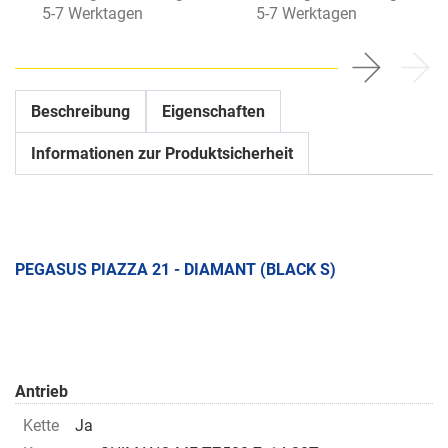
5-7 Werktagen
5-7 Werktagen
Beschreibung
Eigenschaften
Informationen zur Produktsicherheit
PEGASUS PIAZZA 21 - DIAMANT (BLACK S)
Antrieb
Kette
Ja