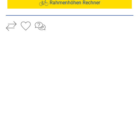
Rahmenhöhen Rechner