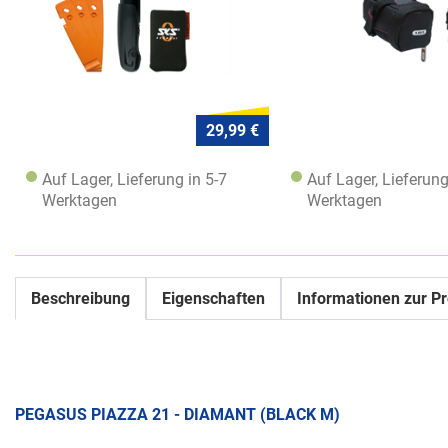
29,99 €
Auf Lager, Lieferung in 5-7
Auf Lager, Lieferung
Werktagen
Werktagen
Beschreibung
Eigenschaften
Informationen zur Pr
PEGASUS PIAZZA 21 - DIAMANT (BLACK M)