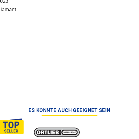
023
iamant
ES KÖNNTE AUCH GEEIGNET SEIN