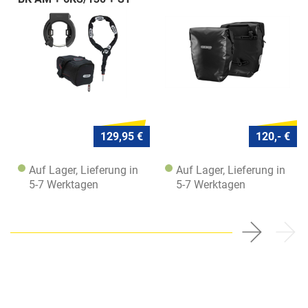
5950
129,95 €
120,- €
Auf Lager, Lieferung in
Auf Lager, Lieferung in
5-7 Werktagen
5-7 Werktagen