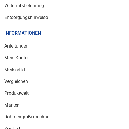
Widerrufsbelehrung
Entsorgungshinweise
INFORMATIONEN
Anleitungen
Mein Konto
Merkzettel
Vergleichen
Produktwelt
Marken
Rahmengrößenrechner
Kontakt