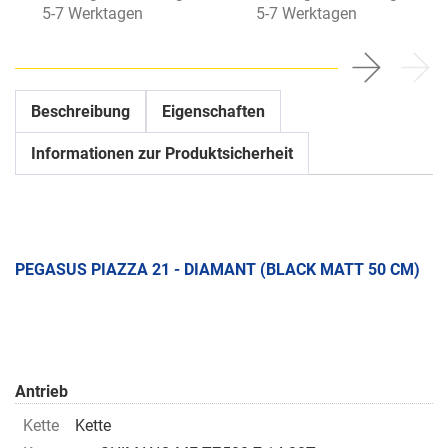
5-7 Werktagen
5-7 Werktagen
Beschreibung
Eigenschaften
Informationen zur Produktsicherheit
PEGASUS PIAZZA 21 - DIAMANT (BLACK MATT 50 CM)
Antrieb
Kette
Kette