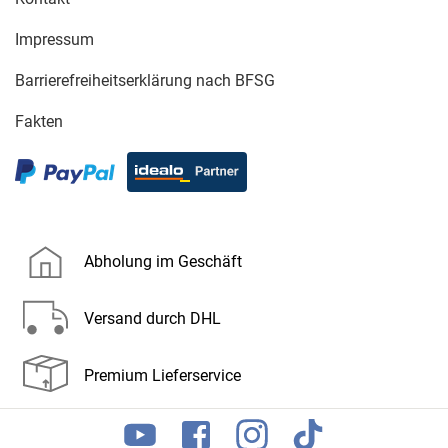
Impressum
Barrierefreiheitserklärung nach BFSG
Fakten
Abholung im Geschäft
Versand durch DHL
Premium Lieferservice