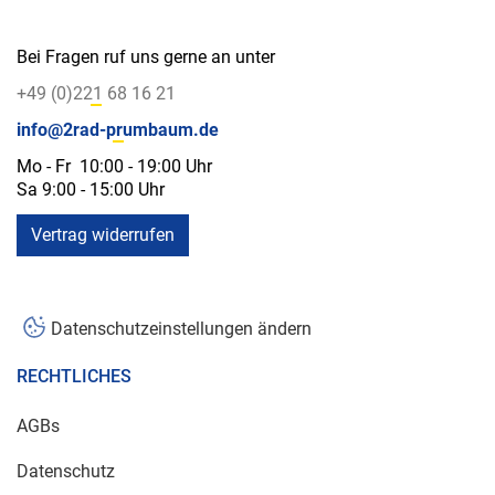
Bei Fragen ruf uns gerne an unter
+49 (0)221 68 16 21
info@2rad-prumbaum.de
Mo - Fr 10:00 - 19:00 Uhr
Sa 9:00 - 15:00 Uhr
Vertrag widerrufen
Datenschutzeinstellungen ändern
RECHTLICHES
AGBs
Datenschutz