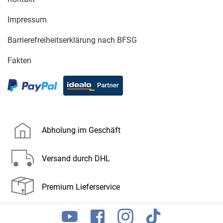
Impressum
Barrierefreiheitserklärung nach BFSG
Fakten
Abholung im Geschäft
Versand durch DHL
Premium Lieferservice