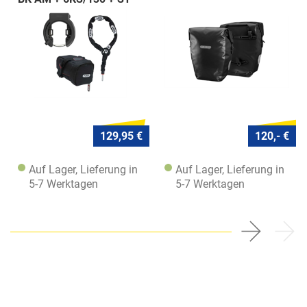
5950
129,95 €
120,- €
Auf Lager, Lieferung in
Auf Lager, Lieferung in
5-7 Werktagen
5-7 Werktagen