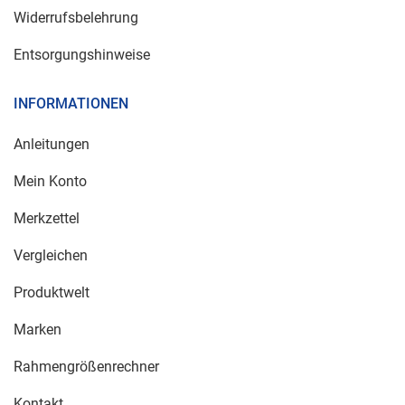
Widerrufsbelehrung
Entsorgungshinweise
INFORMATIONEN
Anleitungen
Mein Konto
Merkzettel
Vergleichen
Produktwelt
Marken
Rahmengrößenrechner
Kontakt