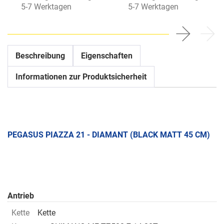
5-7 Werktagen
5-7 Werktagen
Beschreibung
Eigenschaften
Informationen zur Produktsicherheit
PEGASUS PIAZZA 21 - DIAMANT (BLACK MATT 45 CM)
Antrieb
Kette
Kette