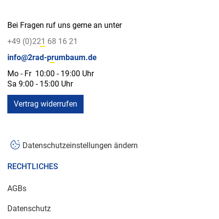
Bei Fragen ruf uns gerne an unter
+49 (0)221 68 16 21
info@2rad-prumbaum.de
Mo - Fr 10:00 - 19:00 Uhr
Sa 9:00 - 15:00 Uhr
Vertrag widerrufen
Datenschutzeinstellungen ändern
RECHTLICHES
AGBs
Datenschutz