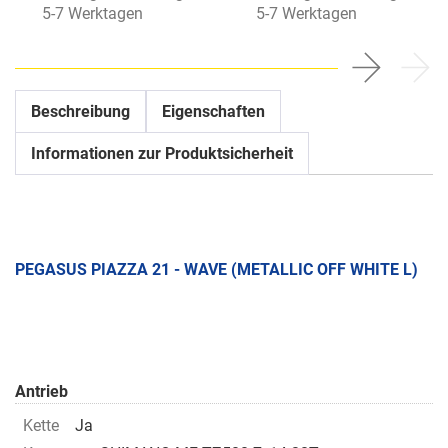
5-7 Werktagen
5-7 Werktagen
Beschreibung
Eigenschaften
Informationen zur Produktsicherheit
PEGASUS PIAZZA 21 - WAVE (METALLIC OFF WHITE L)
Antrieb
Kette
Ja