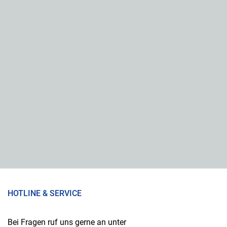
HOTLINE & SERVICE
Bei Fragen ruf uns gerne an unter