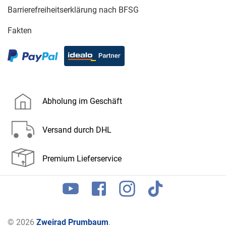
Barrierefreiheitserklärung nach BFSG
Fakten
Abholung im Geschäft
Versand durch DHL
Premium Lieferservice
© 2026
Zweirad Prumbaum
.