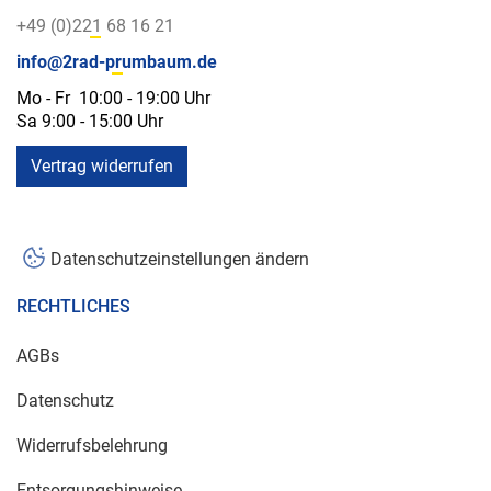
+49 (0)221 68 16 21
info@2rad-prumbaum.de
Mo - Fr 10:00 - 19:00 Uhr
Sa 9:00 - 15:00 Uhr
Vertrag widerrufen
Datenschutzeinstellungen ändern
RECHTLICHES
AGBs
Datenschutz
Widerrufsbelehrung
Entsorgungshinweise