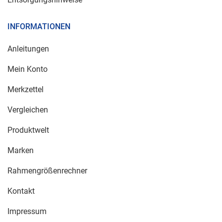
INFORMATIONEN
Anleitungen
Mein Konto
Merkzettel
Vergleichen
Produktwelt
Marken
Rahmengrößenrechner
Kontakt
Impressum