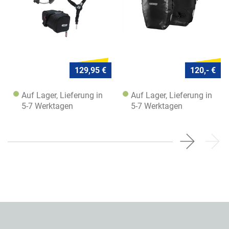
129,95 €
120,- €
Auf Lager, Lieferung in
Auf Lager, Lieferung in
5-7 Werktagen
5-7 Werktagen