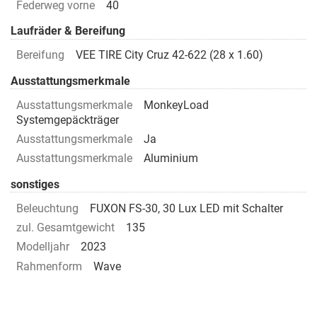
Federweg vorne
40
Laufräder & Bereifung
Bereifung
VEE TIRE City Cruz 42-622 (28 x 1.60)
Ausstattungsmerkmale
Ausstattungsmerkmale
MonkeyLoad
Systemgepäckträger
Ausstattungsmerkmale
Ja
Ausstattungsmerkmale
Aluminium
sonstiges
Beleuchtung
FUXON FS-30, 30 Lux LED mit Schalter
zul. Gesamtgewicht
135
Modelljahr
2023
Rahmenform
Wave